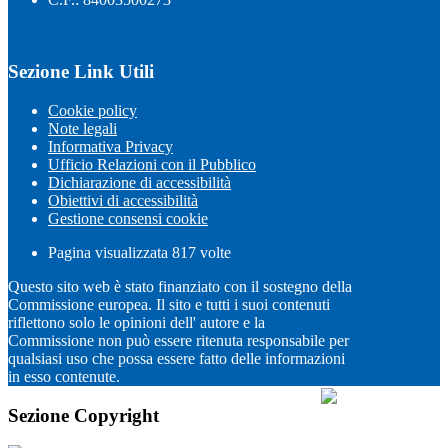
Sezione Link Utili
Cookie policy
Note legali
Informativa Privacy
Ufficio Relazioni con il Pubblico
Dichiarazione di accessibilità
Obiettivi di accessibilità
Gestione consensi cookie
Pagina visualizzata
817
volte
Questo sito web è stato finanziato con il sostegno della
Commissione europea. Il sito e tutti i suoi contenuti
riflettono solo le opinioni dell' autore e la
Commissione non può essere ritenuta responsabile per
qualsiasi uso che possa essere fatto delle informazioni
in esso contenute.
Sezione Copyright