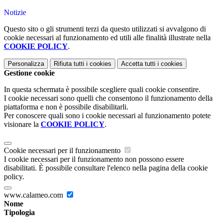
Notizie
Questo sito o gli strumenti terzi da questo utilizzati si avvalgono di
cookie necessari al funzionamento ed utili alle finalità illustrate nella
COOKIE POLICY
.
Personalizza
Rifiuta tutti
i cookies
Accetta tutti
i cookies
Gestione cookie
In questa schermata è possibile scegliere quali cookie consentire.
I cookie necessari sono quelli che consentono il funzionamento della
piattaforma e non è possibile disabilitarli.
Per conoscere quali sono i cookie necessari al funzionamento potete
visionare la
COOKIE POLICY
.
Cookie necessari per il funzionamento
I cookie necessari per il funzionamento non possono essere
disabilitati. È possibile consultare l'elenco nella pagina della cookie
policy.
www.calameo.com
Nome
Tipologia