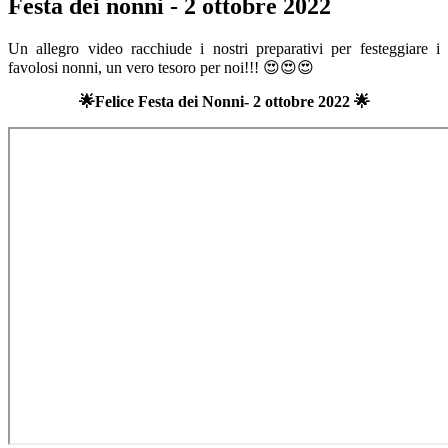
Festa dei nonni - 2 ottobre 2022
Un allegro video racchiude i nostri preparativi per festeggiare i
favolosi nonni, un vero tesoro per noi!!! 😍😍😍
🌟Felice Festa dei Nonni- 2 ottobre 2022 🌟