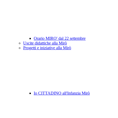
Orario MIRO' dal 22 settembre
Uscite didattiche alla Mirò
Progetti e iniziative alla Mirò
Io CITTADINO all'Infanzia Mirò