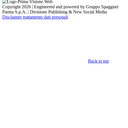
Copyright 2026 | Engineered and powered by Gruppo Spaggiari
Parma S.p.A. | Divisione Publishing & New Social Media
Disclaimer trattamento dati personali
Back to top