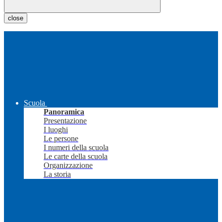
close
Scuola
Panoramica
Presentazione
I luoghi
Le persone
I numeri della scuola
Le carte della scuola
Organizzazione
La storia