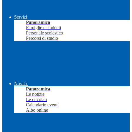
Servizi
Panoramica
Famiglie e studenti
Personale scolastico
Percorsi di studio
Novità
Panoramica
Le notizie
Le circolari
Calendario eventi
Albo online