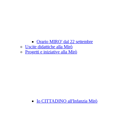
Orario MIRO' dal 22 settembre
Uscite didattiche alla Mirò
Progetti e iniziative alla Mirò
Io CITTADINO all'Infanzia Mirò