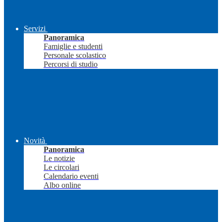
Servizi
Panoramica
Famiglie e studenti
Personale scolastico
Percorsi di studio
Novità
Panoramica
Le notizie
Le circolari
Calendario eventi
Albo online