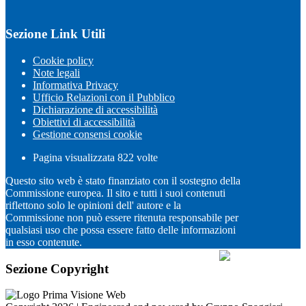
Sezione Link Utili
Cookie policy
Note legali
Informativa Privacy
Ufficio Relazioni con il Pubblico
Dichiarazione di accessibilità
Obiettivi di accessibilità
Gestione consensi cookie
Pagina visualizzata
822
volte
Questo sito web è stato finanziato con il sostegno della
Commissione europea. Il sito e tutti i suoi contenuti
riflettono solo le opinioni dell' autore e la
Commissione non può essere ritenuta responsabile per
qualsiasi uso che possa essere fatto delle informazioni
in esso contenute.
Sezione Copyright