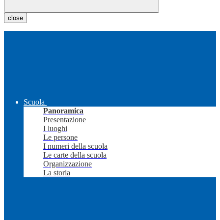
close
Scuola
Panoramica
Presentazione
I luoghi
Le persone
I numeri della scuola
Le carte della scuola
Organizzazione
La storia