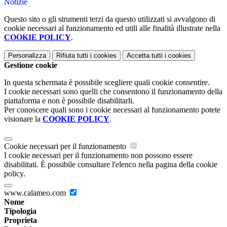
Notizie
Questo sito o gli strumenti terzi da questo utilizzati si avvalgono di
cookie necessari al funzionamento ed utili alle finalità illustrate nella
COOKIE POLICY
.
Personalizza
Rifiuta tutti
i cookies
Accetta tutti
i cookies
Gestione cookie
In questa schermata è possibile scegliere quali cookie consentire.
I cookie necessari sono quelli che consentono il funzionamento della
piattaforma e non è possibile disabilitarli.
Per conoscere quali sono i cookie necessari al funzionamento potete
visionare la
COOKIE POLICY
.
Cookie necessari per il funzionamento
I cookie necessari per il funzionamento non possono essere
disabilitati. È possibile consultare l'elenco nella pagina della cookie
policy.
www.calameo.com
Nome
Tipologia
Proprieta