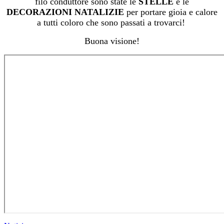
filo conduttore sono state le
STELLE
e le
DECORAZIONI NATALIZIE
per portare gioia e calore
a tutti coloro che sono passati a trovarci!
Buona visione!