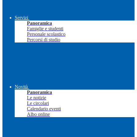
Servizi
Panoramica
Famiglie e studenti
Personale scolastico
Percorsi di studio
Novità
Panoramica
Le notizie
Le circolari
Calendario eventi
Albo online