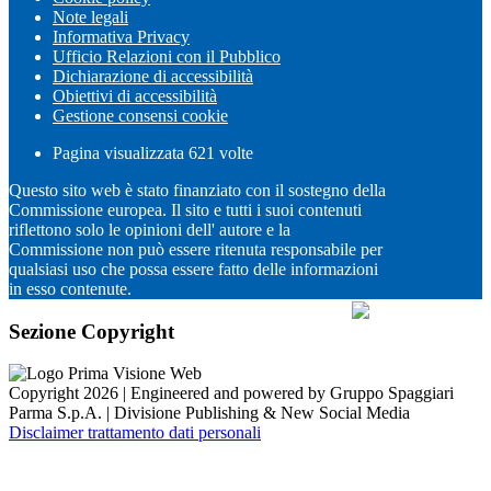
Note legali
Informativa Privacy
Ufficio Relazioni con il Pubblico
Dichiarazione di accessibilità
Obiettivi di accessibilità
Gestione consensi cookie
Pagina visualizzata
621
volte
Questo sito web è stato finanziato con il sostegno della
Commissione europea. Il sito e tutti i suoi contenuti
riflettono solo le opinioni dell' autore e la
Commissione non può essere ritenuta responsabile per
qualsiasi uso che possa essere fatto delle informazioni
in esso contenute.
Sezione Copyright
Copyright 2026 | Engineered and powered by Gruppo Spaggiari
Parma S.p.A. | Divisione Publishing & New Social Media
Disclaimer trattamento dati personali