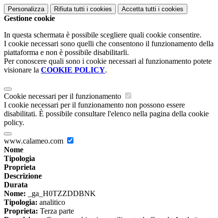
Personalizza
Rifiuta tutti
i cookies
Accetta tutti
i cookies
Gestione cookie
In questa schermata è possibile scegliere quali cookie consentire.
I cookie necessari sono quelli che consentono il funzionamento della
piattaforma e non è possibile disabilitarli.
Per conoscere quali sono i cookie necessari al funzionamento potete
visionare la
COOKIE POLICY
.
Cookie necessari per il funzionamento
I cookie necessari per il funzionamento non possono essere
disabilitati. È possibile consultare l'elenco nella pagina della cookie
policy.
www.calameo.com
Nome
Tipologia
Proprieta
Descrizione
Durata
Nome:
_ga_H0TZZDDBNK
Tipologia:
analitico
Proprieta:
Terza parte