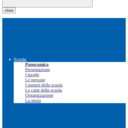
close
Scuola
Panoramica
Presentazione
I luoghi
Le persone
I numeri della scuola
Le carte della scuola
Organizzazione
La storia