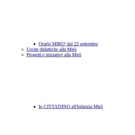
Orario MIRO' dal 22 settembre
Uscite didattiche alla Mirò
Progetti e iniziative alla Mirò
Io CITTADINO all'Infanzia Mirò