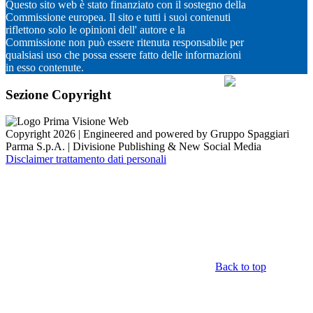
Questo sito web è stato finanziato con il sostegno della
Commissione europea. Il sito e tutti i suoi contenuti
riflettono solo le opinioni dell' autore e la
Commissione non può essere ritenuta responsabile per
qualsiasi uso che possa essere fatto delle informazioni
in esso contenute.
Sezione Copyright
Copyright 2026 | Engineered and powered by Gruppo Spaggiari
Parma S.p.A. | Divisione Publishing & New Social Media
Disclaimer trattamento dati personali
Back to top