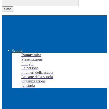
close
Scuola
Panoramica
Presentazione
I luoghi
Le persone
I numeri della scuola
Le carte della scuola
Organizzazione
La storia