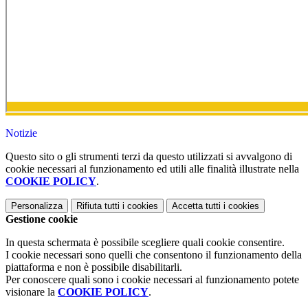
Notizie
Questo sito o gli strumenti terzi da questo utilizzati si avvalgono di
cookie necessari al funzionamento ed utili alle finalità illustrate nella
COOKIE POLICY
.
Personalizza
Rifiuta tutti
i cookies
Accetta tutti
i cookies
Gestione cookie
In questa schermata è possibile scegliere quali cookie consentire.
I cookie necessari sono quelli che consentono il funzionamento della
piattaforma e non è possibile disabilitarli.
Per conoscere quali sono i cookie necessari al funzionamento potete
visionare la
COOKIE POLICY
.