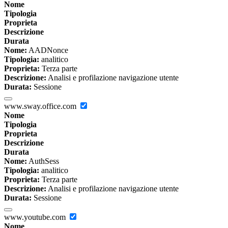
Nome
Tipologia
Proprieta
Descrizione
Durata
Nome:
AADNonce
Tipologia:
analitico
Proprieta:
Terza parte
Descrizione:
Analisi e profilazione navigazione utente
Durata:
Sessione
www.sway.office.com
Nome
Tipologia
Proprieta
Descrizione
Durata
Nome:
AuthSess
Tipologia:
analitico
Proprieta:
Terza parte
Descrizione:
Analisi e profilazione navigazione utente
Durata:
Sessione
www.youtube.com
Nome