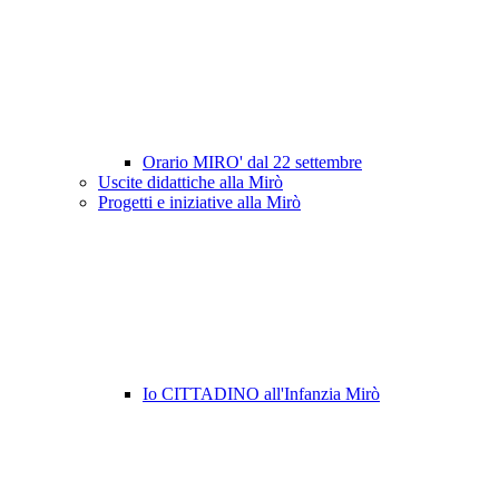
Orario MIRO' dal 22 settembre
Uscite didattiche alla Mirò
Progetti e iniziative alla Mirò
Io CITTADINO all'Infanzia Mirò