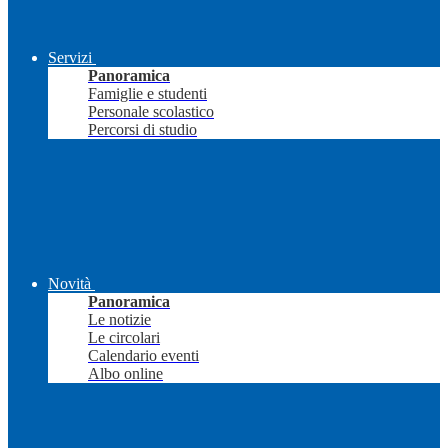
Servizi
Panoramica
Famiglie e studenti
Personale scolastico
Percorsi di studio
Novità
Panoramica
Le notizie
Le circolari
Calendario eventi
Albo online