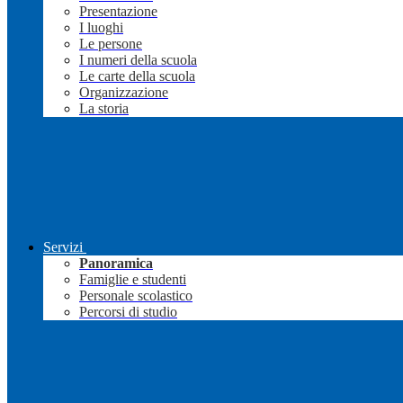
Presentazione
I luoghi
Le persone
I numeri della scuola
Le carte della scuola
Organizzazione
La storia
Servizi
Panoramica
Famiglie e studenti
Personale scolastico
Percorsi di studio