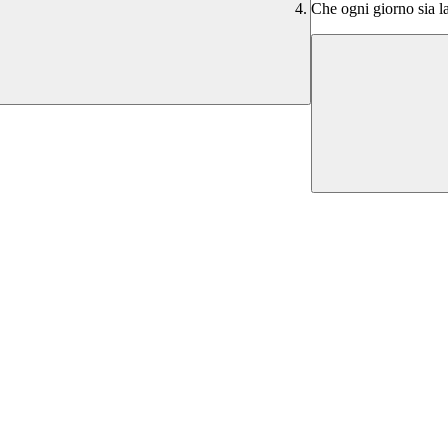
Che ogni giorno sia la