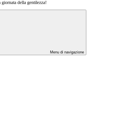
 giornata della gentilezza!
Menu di navigazione