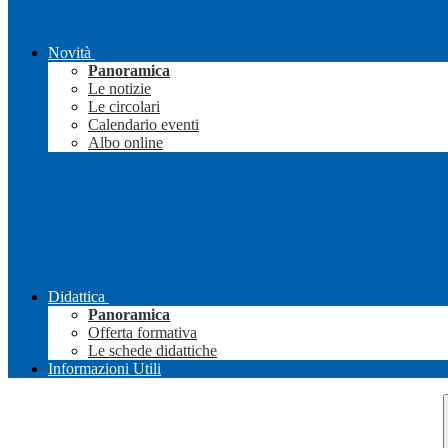
Novità
Panoramica
Le notizie
Le circolari
Calendario eventi
Albo online
Didattica
Panoramica
Offerta formativa
Le schede didattiche
Informazioni Utili