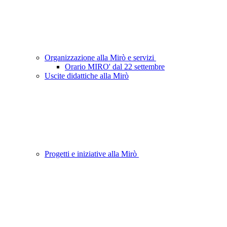
Organizzazione alla Mirò e servizi
Orario MIRO' dal 22 settembre
Uscite didattiche alla Mirò
Progetti e iniziative alla Mirò