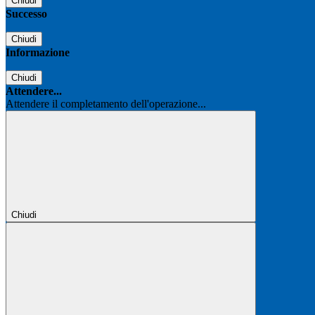
Chiudi
Successo
Chiudi
Informazione
Chiudi
Attendere...
Attendere il completamento dell'operazione...
Chiudi