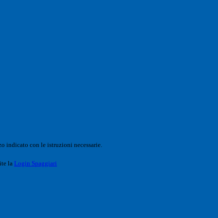
o indicato con le istruzioni necessarie.
ite la
Login Spaggiari