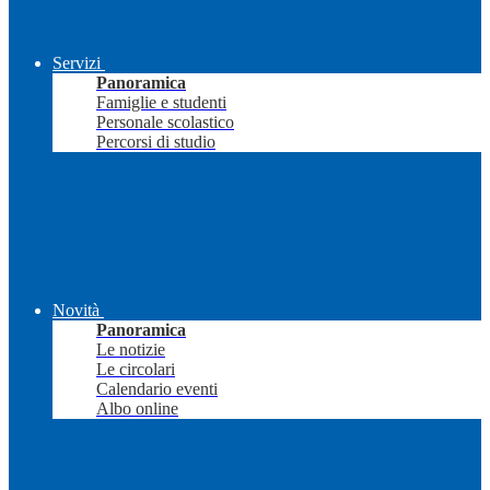
Servizi
Panoramica
Famiglie e studenti
Personale scolastico
Percorsi di studio
Novità
Panoramica
Le notizie
Le circolari
Calendario eventi
Albo online