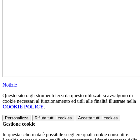
Notizie
Questo sito o gli strumenti terzi da questo utilizzati si avvalgono di
cookie necessari al funzionamento ed utili alle finalità illustrate nella
COOKIE POLICY
.
Personalizza
Rifiuta tutti
i cookies
Accetta tutti
i cookies
Gestione cookie
In questa schermata è possibile scegliere quali cookie consentire.