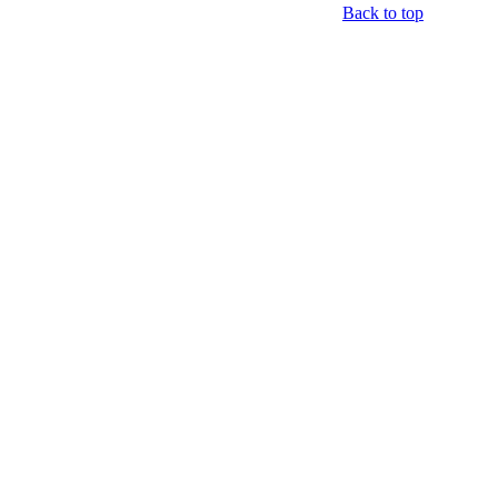
Back to top