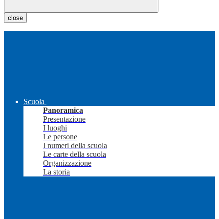
close
Scuola
Panoramica
Presentazione
I luoghi
Le persone
I numeri della scuola
Le carte della scuola
Organizzazione
La storia