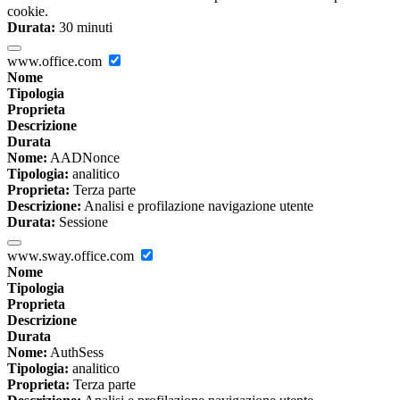
cookie.
Durata:
30 minuti
www.office.com
Nome
Tipologia
Proprieta
Descrizione
Durata
Nome:
AADNonce
Tipologia:
analitico
Proprieta:
Terza parte
Descrizione:
Analisi e profilazione navigazione utente
Durata:
Sessione
www.sway.office.com
Nome
Tipologia
Proprieta
Descrizione
Durata
Nome:
AuthSess
Tipologia:
analitico
Proprieta:
Terza parte