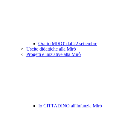
Orario MIRO' dal 22 settembre
Uscite didattiche alla Mirò
Progetti e iniziative alla Mirò
Io CITTADINO all'Infanzia Mirò