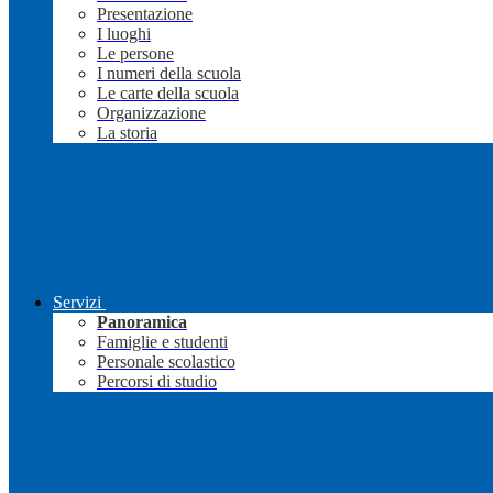
Presentazione
I luoghi
Le persone
I numeri della scuola
Le carte della scuola
Organizzazione
La storia
Servizi
Panoramica
Famiglie e studenti
Personale scolastico
Percorsi di studio