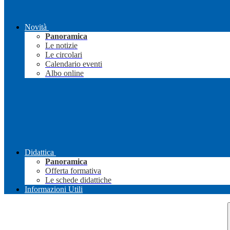
Novità
Panoramica
Le notizie
Le circolari
Calendario eventi
Albo online
Didattica
Panoramica
Offerta formativa
Le schede didattiche
Informazioni Utili