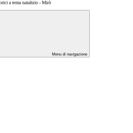
orici a tema natalizio - Mirò
Menu di navigazione