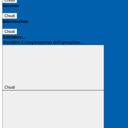
Chiudi
Successo
Chiudi
Informazione
Chiudi
Attendere...
Attendere il completamento dell'operazione...
Chiudi