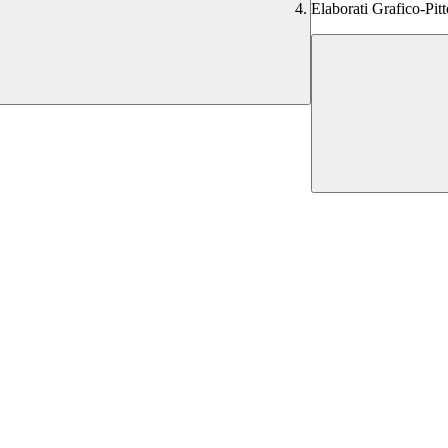
Elaborati Grafico-Pitt