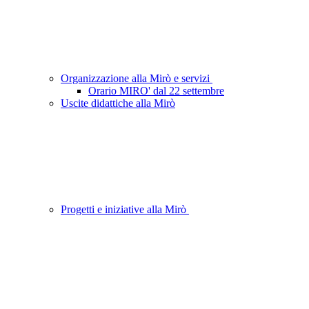
Organizzazione alla Mirò e servizi
Orario MIRO' dal 22 settembre
Uscite didattiche alla Mirò
Progetti e iniziative alla Mirò