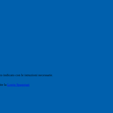
o indicato con le istruzioni necessarie.
ite la
Login Spaggiari