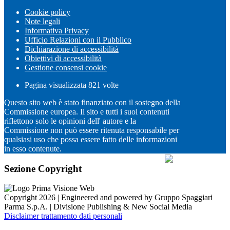
Cookie policy
Note legali
Informativa Privacy
Ufficio Relazioni con il Pubblico
Dichiarazione di accessibilità
Obiettivi di accessibilità
Gestione consensi cookie
Pagina visualizzata
821
volte
Questo sito web è stato finanziato con il sostegno della
Commissione europea. Il sito e tutti i suoi contenuti
riflettono solo le opinioni dell' autore e la
Commissione non può essere ritenuta responsabile per
qualsiasi uso che possa essere fatto delle informazioni
in esso contenute.
Sezione Copyright
Copyright 2026 | Engineered and powered by Gruppo Spaggiari
Parma S.p.A. | Divisione Publishing & New Social Media
Disclaimer trattamento dati personali