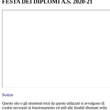
FESTA DEI DIPLOMI A.S. 2020-21
Notizie
Questo sito o gli strumenti terzi da questo utilizzati si avvalgono di
cookie necessari al funzionamento ed utili alle finalità illustrate nella