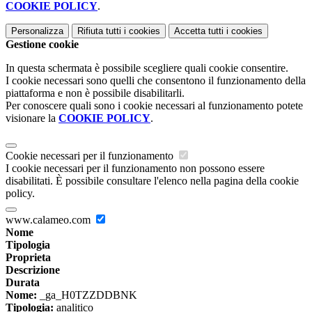
COOKIE POLICY
.
Personalizza
Rifiuta tutti
i cookies
Accetta tutti
i cookies
Gestione cookie
In questa schermata è possibile scegliere quali cookie consentire.
I cookie necessari sono quelli che consentono il funzionamento della
piattaforma e non è possibile disabilitarli.
Per conoscere quali sono i cookie necessari al funzionamento potete
visionare la
COOKIE POLICY
.
Cookie necessari per il funzionamento
I cookie necessari per il funzionamento non possono essere
disabilitati. È possibile consultare l'elenco nella pagina della cookie
policy.
www.calameo.com
Nome
Tipologia
Proprieta
Descrizione
Durata
Nome:
_ga_H0TZZDDBNK
Tipologia:
analitico