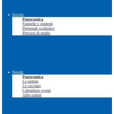
Servizi
Panoramica
Famiglie e studenti
Personale scolastico
Percorsi di studio
Novità
Panoramica
Le notizie
Le circolari
Calendario eventi
Albo online