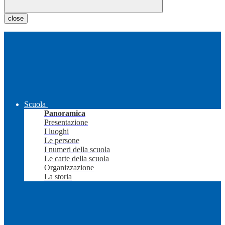
close
Scuola
Panoramica
Presentazione
I luoghi
Le persone
I numeri della scuola
Le carte della scuola
Organizzazione
La storia