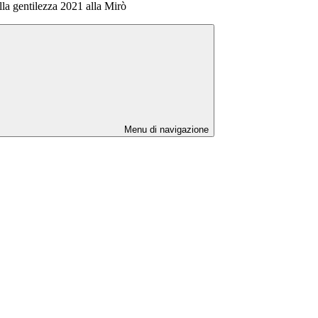
la gentilezza 2021 alla Mirò
Menu di navigazione