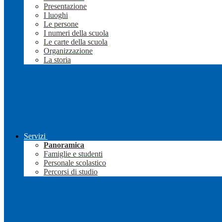
Presentazione
I luoghi
Le persone
I numeri della scuola
Le carte della scuola
Organizzazione
La storia
Servizi
Panoramica
Famiglie e studenti
Personale scolastico
Percorsi di studio