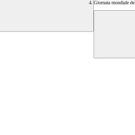
Giornata mondiale del