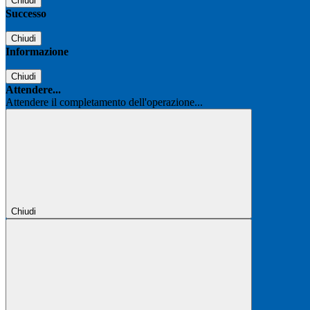
Chiudi
Successo
Chiudi
Informazione
Chiudi
Attendere...
Attendere il completamento dell'operazione...
Chiudi