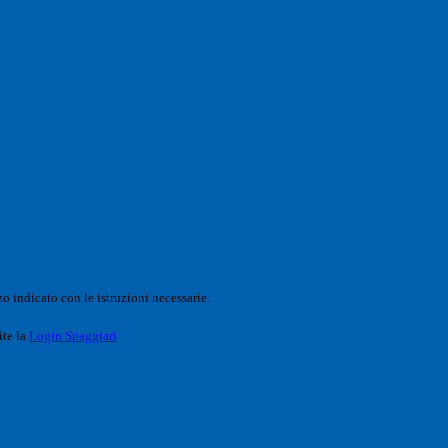
o indicato con le istruzioni necessarie.
ite la
Login Spaggiari