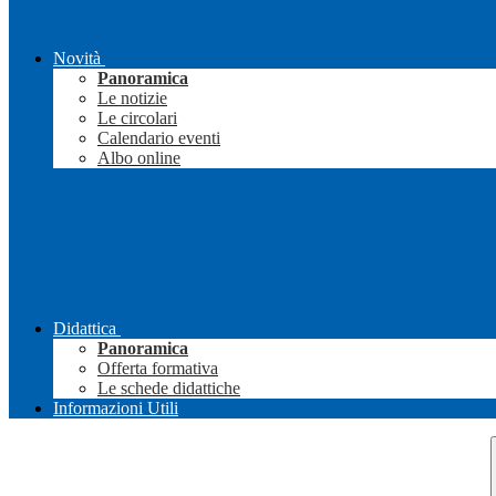
Novità
Panoramica
Le notizie
Le circolari
Calendario eventi
Albo online
Didattica
Panoramica
Offerta formativa
Le schede didattiche
Informazioni Utili