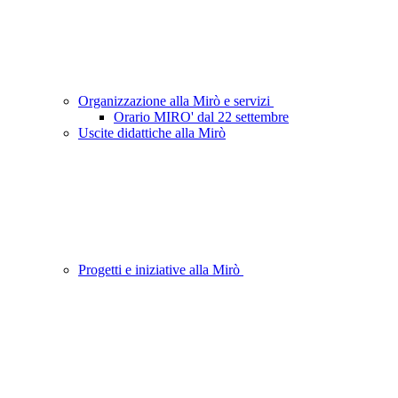
Organizzazione alla Mirò e servizi
Orario MIRO' dal 22 settembre
Uscite didattiche alla Mirò
Progetti e iniziative alla Mirò