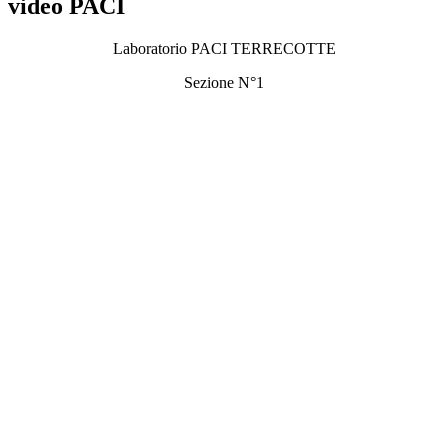
video PACI
Laboratorio PACI TERRECOTTE
Sezione N°1