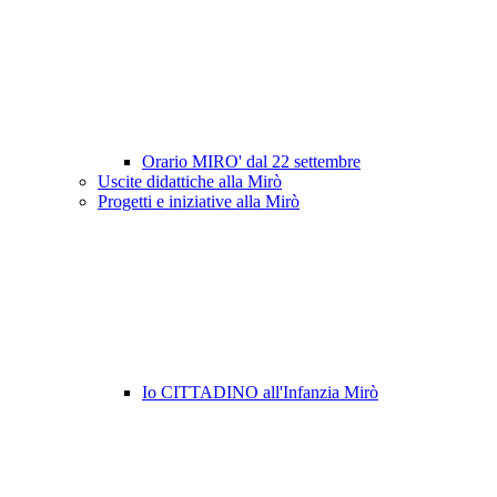
Orario MIRO' dal 22 settembre
Uscite didattiche alla Mirò
Progetti e iniziative alla Mirò
Io CITTADINO all'Infanzia Mirò