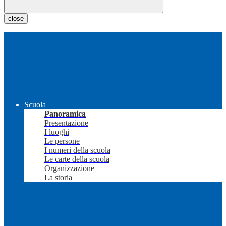
close
Scuola
Panoramica
Presentazione
I luoghi
Le persone
I numeri della scuola
Le carte della scuola
Organizzazione
La storia