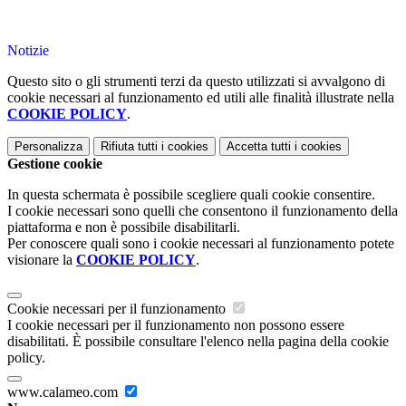
Notizie
Questo sito o gli strumenti terzi da questo utilizzati si avvalgono di
cookie necessari al funzionamento ed utili alle finalità illustrate nella
COOKIE POLICY
.
Personalizza
Rifiuta tutti
i cookies
Accetta tutti
i cookies
Gestione cookie
In questa schermata è possibile scegliere quali cookie consentire.
I cookie necessari sono quelli che consentono il funzionamento della
piattaforma e non è possibile disabilitarli.
Per conoscere quali sono i cookie necessari al funzionamento potete
visionare la
COOKIE POLICY
.
Cookie necessari per il funzionamento
I cookie necessari per il funzionamento non possono essere
disabilitati. È possibile consultare l'elenco nella pagina della cookie
policy.
www.calameo.com