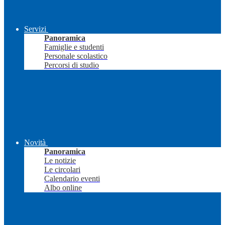
Servizi
Panoramica
Famiglie e studenti
Personale scolastico
Percorsi di studio
Novità
Panoramica
Le notizie
Le circolari
Calendario eventi
Albo online