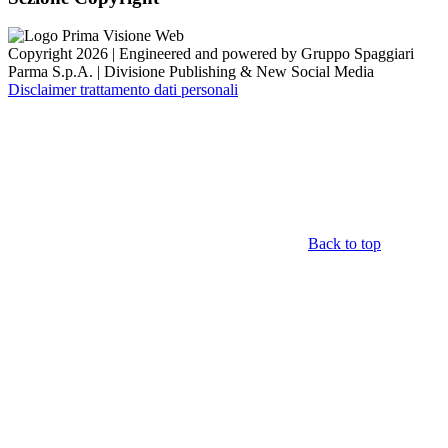
Copyright 2026 | Engineered and powered by Gruppo Spaggiari
Parma S.p.A. | Divisione Publishing & New Social Media
Disclaimer trattamento dati personali
Back to top