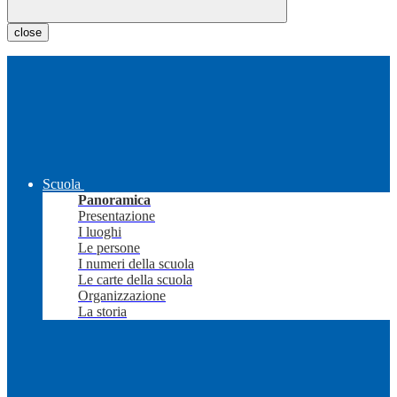
close
Scuola
Panoramica
Presentazione
I luoghi
Le persone
I numeri della scuola
Le carte della scuola
Organizzazione
La storia