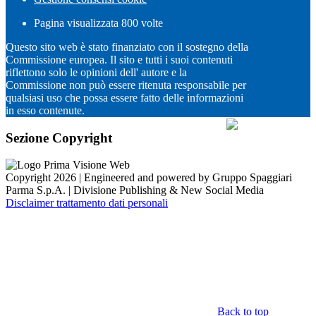
Pagina visualizzata
800
volte
Questo sito web è stato finanziato con il sostegno della
Commissione europea. Il sito e tutti i suoi contenuti
riflettono solo le opinioni dell' autore e la
Commissione non può essere ritenuta responsabile per
qualsiasi uso che possa essere fatto delle informazioni
in esso contenute.
Sezione Copyright
Copyright 2026 | Engineered and powered by Gruppo Spaggiari
Parma S.p.A. | Divisione Publishing & New Social Media
Disclaimer trattamento dati personali
Back to top