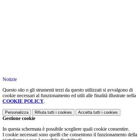
Notizie
Questo sito o gli strumenti terzi da questo utilizzati si avvalgono di
cookie necessari al funzionamento ed utili alle finalità illustrate nella
COOKIE POLICY
.
Personalizza
Rifiuta tutti
i cookies
Accetta tutti
i cookies
Gestione cookie
In questa schermata è possibile scegliere quali cookie consentire.
I cookie necessari sono quelli che consentono il funzionamento della