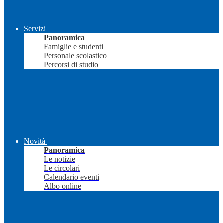
Servizi
Panoramica
Famiglie e studenti
Personale scolastico
Percorsi di studio
Novità
Panoramica
Le notizie
Le circolari
Calendario eventi
Albo online