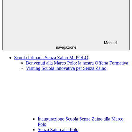
Menu di
navigazione
Scuola Primaria Senza Zaino M. POLO
Benvenuti alla Marco Polo: la nostra Offerta Formativa
Visiting Scuola innovativa per Senza Zaino
Inaugurazione Scuola Senza Zaino alla Marco
Polo
Senza Zaino alla Polo