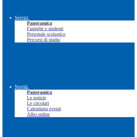
Servizi
Panoramica
Famiglie e studenti
Personale scolastico
Percorsi di studio
Novità
Panoramica
Le notizie
Le circolari
Calendario eventi
Albo online