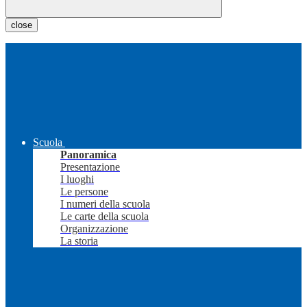
close
Scuola
Panoramica
Presentazione
I luoghi
Le persone
I numeri della scuola
Le carte della scuola
Organizzazione
La storia