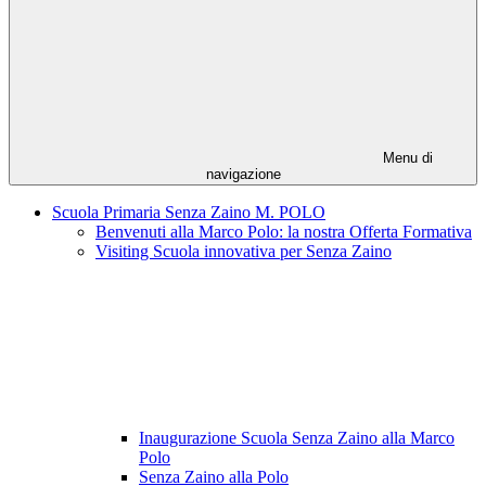
Menu di
navigazione
Scuola Primaria Senza Zaino M. POLO
Benvenuti alla Marco Polo: la nostra Offerta Formativa
Visiting Scuola innovativa per Senza Zaino
Inaugurazione Scuola Senza Zaino alla Marco
Polo
Senza Zaino alla Polo