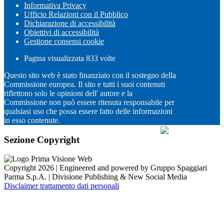
Informativa Privacy
Ufficio Relazioni con il Pubblico
Dichiarazione di accessibilità
Obiettivi di accessibilità
Gestione consensi cookie
Pagina visualizzata
833
volte
Questo sito web è stato finanziato con il sostegno della
Commissione europea. Il sito e tutti i suoi contenuti
riflettono solo le opinioni dell' autore e la
Commissione non può essere ritenuta responsabile per
qualsiasi uso che possa essere fatto delle informazioni
in esso contenute.
Sezione Copyright
Copyright 2026 | Engineered and powered by Gruppo Spaggiari
Parma S.p.A. | Divisione Publishing & New Social Media
Disclaimer trattamento dati personali