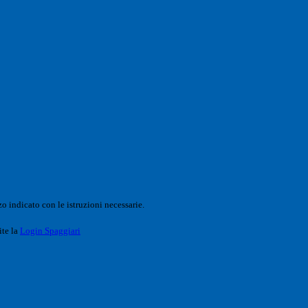
o indicato con le istruzioni necessarie.
ite la
Login Spaggiari