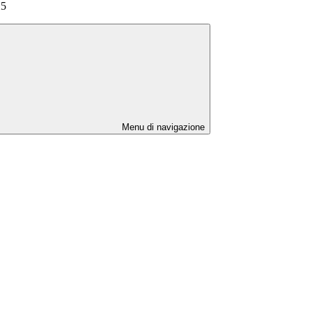
25
Menu di navigazione