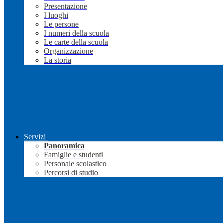
Presentazione
I luoghi
Le persone
I numeri della scuola
Le carte della scuola
Organizzazione
La storia
Servizi
Panoramica
Famiglie e studenti
Personale scolastico
Percorsi di studio