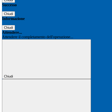
Chiudi
Successo
Chiudi
Informazione
Chiudi
Attendere...
Attendere il completamento dell'operazione...
Chiudi