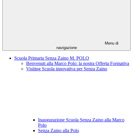
Menu di
navigazione
Scuola Primaria Senza Zaino M. POLO
Benvenuti alla Marco Polo: la nostra Offerta Formativa
Visiting Scuola innovativa per Senza Zaino
Inaugurazione Scuola Senza Zaino alla Marco
Polo
Senza Zaino alla Polo