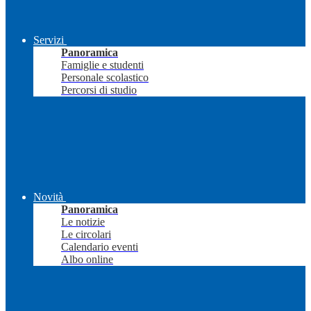
Servizi
Panoramica
Famiglie e studenti
Personale scolastico
Percorsi di studio
Novità
Panoramica
Le notizie
Le circolari
Calendario eventi
Albo online