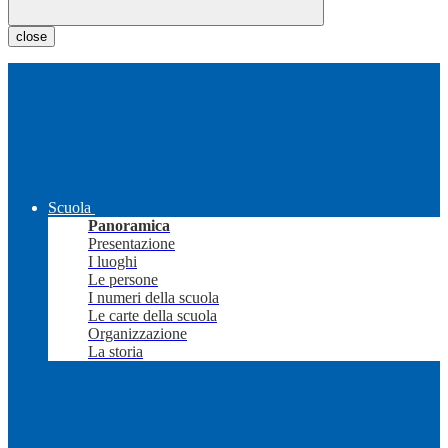
close
Scuola
Panoramica
Presentazione
I luoghi
Le persone
I numeri della scuola
Le carte della scuola
Organizzazione
La storia