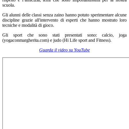
scuola.
Gli alunni delle classi senza zaino hanno potuto sperimentare alcune
discipline grazie all'intervento di esperti che hanno mostrato loro
tecniche e modalità di gioco.
Gli sport che sono stati presentati sono: calcio, joga
(yogaconmargherita.com) e judo (Hi Life sport and Fitness).
Guarda il video su YouTube