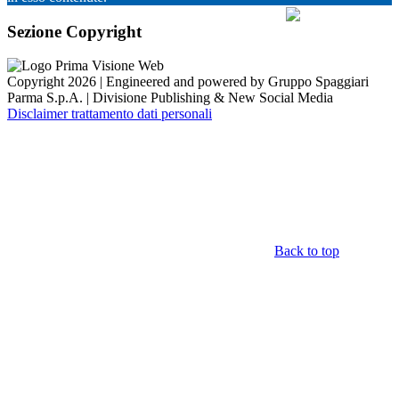
Sezione Copyright
Copyright 2026 | Engineered and powered by Gruppo Spaggiari
Parma S.p.A. | Divisione Publishing & New Social Media
Disclaimer trattamento dati personali
Back to top