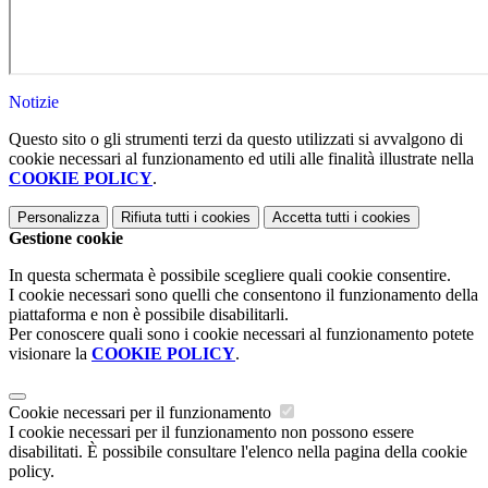
Notizie
Questo sito o gli strumenti terzi da questo utilizzati si avvalgono di
cookie necessari al funzionamento ed utili alle finalità illustrate nella
COOKIE POLICY
.
Personalizza
Rifiuta tutti
i cookies
Accetta tutti
i cookies
Gestione cookie
In questa schermata è possibile scegliere quali cookie consentire.
I cookie necessari sono quelli che consentono il funzionamento della
piattaforma e non è possibile disabilitarli.
Per conoscere quali sono i cookie necessari al funzionamento potete
visionare la
COOKIE POLICY
.
Cookie necessari per il funzionamento
I cookie necessari per il funzionamento non possono essere
disabilitati. È possibile consultare l'elenco nella pagina della cookie
policy.