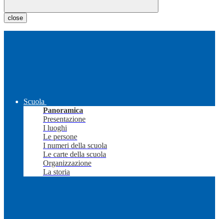
close
Scuola
Panoramica
Presentazione
I luoghi
Le persone
I numeri della scuola
Le carte della scuola
Organizzazione
La storia