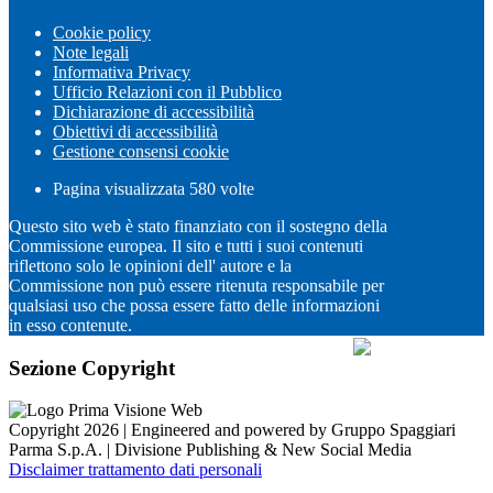
Cookie policy
Note legali
Informativa Privacy
Ufficio Relazioni con il Pubblico
Dichiarazione di accessibilità
Obiettivi di accessibilità
Gestione consensi cookie
Pagina visualizzata
580
volte
Questo sito web è stato finanziato con il sostegno della
Commissione europea. Il sito e tutti i suoi contenuti
riflettono solo le opinioni dell' autore e la
Commissione non può essere ritenuta responsabile per
qualsiasi uso che possa essere fatto delle informazioni
in esso contenute.
Sezione Copyright
Copyright 2026 | Engineered and powered by Gruppo Spaggiari
Parma S.p.A. | Divisione Publishing & New Social Media
Disclaimer trattamento dati personali