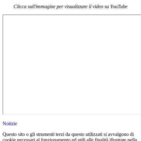
Clicca sull'immagine per visualizzare il video su YouTube
Notizie
Questo sito o gli strumenti terzi da questo utilizzati si avvalgono di
cookie necessari al funzionamento ed utili alle finalità illustrate nella