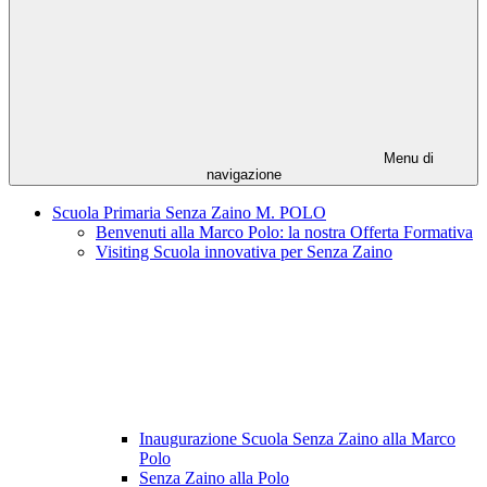
Menu di
navigazione
Scuola Primaria Senza Zaino M. POLO
Benvenuti alla Marco Polo: la nostra Offerta Formativa
Visiting Scuola innovativa per Senza Zaino
Inaugurazione Scuola Senza Zaino alla Marco
Polo
Senza Zaino alla Polo