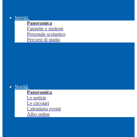
Servizi
Panoramica
Famiglie e studenti
Personale scolastico
Percorsi di studio
Novità
Panoramica
Le notizie
Le circolari
Calendario eventi
Albo online