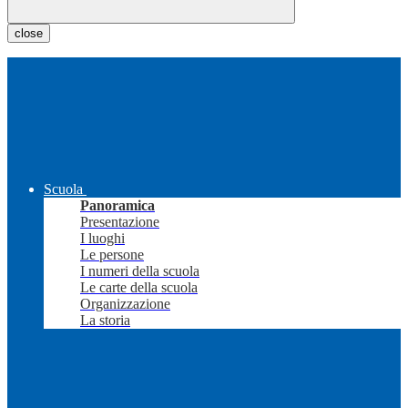
close
Scuola
Panoramica
Presentazione
I luoghi
Le persone
I numeri della scuola
Le carte della scuola
Organizzazione
La storia