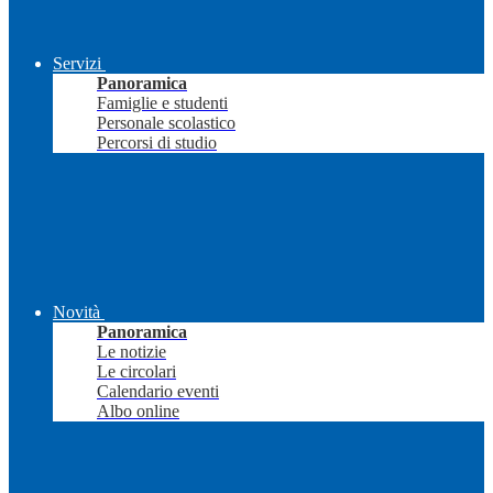
Servizi
Panoramica
Famiglie e studenti
Personale scolastico
Percorsi di studio
Novità
Panoramica
Le notizie
Le circolari
Calendario eventi
Albo online