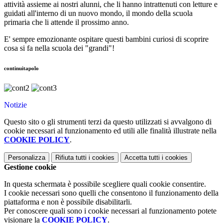
attività assieme ai nostri alunni, che li hanno intrattenuti con letture e
guidati all'interno di un nuovo mondo, il mondo della scuola
primaria che li attende il prossimo anno.
E' sempre emozionante ospitare questi bambini curiosi di scoprire
cosa si fa nella scuola dei "grandi"!
continuitapolo
Notizie
Questo sito o gli strumenti terzi da questo utilizzati si avvalgono di
cookie necessari al funzionamento ed utili alle finalità illustrate nella
COOKIE POLICY
.
Personalizza
Rifiuta tutti
i cookies
Accetta tutti
i cookies
Gestione cookie
In questa schermata è possibile scegliere quali cookie consentire.
I cookie necessari sono quelli che consentono il funzionamento della
piattaforma e non è possibile disabilitarli.
Per conoscere quali sono i cookie necessari al funzionamento potete
visionare la
COOKIE POLICY
.