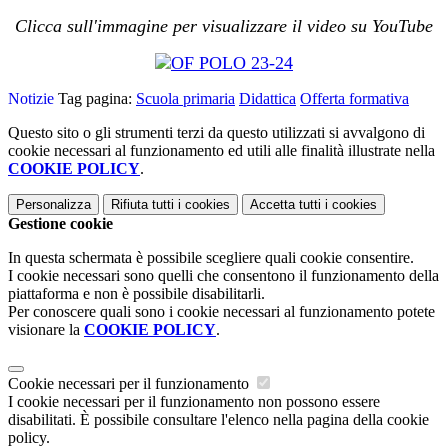
Clicca sull'immagine per visualizzare il video su YouTube
Notizie
Tag pagina:
Scuola primaria
Didattica
Offerta formativa
Questo sito o gli strumenti terzi da questo utilizzati si avvalgono di
cookie necessari al funzionamento ed utili alle finalità illustrate nella
COOKIE POLICY
.
Personalizza
Rifiuta tutti
i cookies
Accetta tutti
i cookies
Gestione cookie
In questa schermata è possibile scegliere quali cookie consentire.
I cookie necessari sono quelli che consentono il funzionamento della
piattaforma e non è possibile disabilitarli.
Per conoscere quali sono i cookie necessari al funzionamento potete
visionare la
COOKIE POLICY
.
Cookie necessari per il funzionamento
I cookie necessari per il funzionamento non possono essere
disabilitati. È possibile consultare l'elenco nella pagina della cookie
policy.