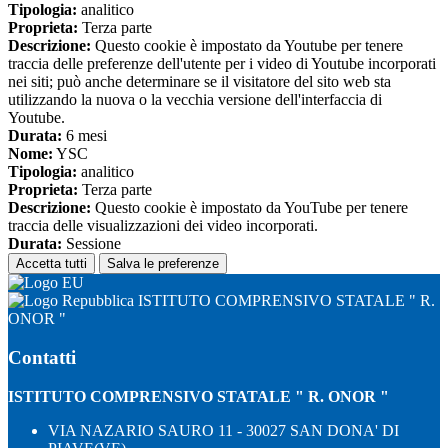
Tipologia:
analitico
Proprieta:
Terza parte
Descrizione:
Questo cookie è impostato da Youtube per tenere
traccia delle preferenze dell'utente per i video di Youtube incorporati
nei siti; può anche determinare se il visitatore del sito web sta
utilizzando la nuova o la vecchia versione dell'interfaccia di
Youtube.
Durata:
6 mesi
Nome:
YSC
Tipologia:
analitico
Proprieta:
Terza parte
Descrizione:
Questo cookie è impostato da YouTube per tenere
traccia delle visualizzazioni dei video incorporati.
Durata:
Sessione
Accetta tutti
Salva le preferenze
ISTITUTO COMPRENSIVO STATALE " R.
ONOR "
Contatti
ISTITUTO COMPRENSIVO STATALE " R. ONOR "
VIA NAZARIO SAURO 11 - 30027 SAN DONA' DI