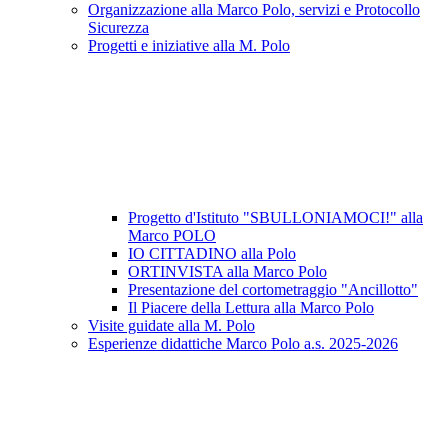
Organizzazione alla Marco Polo, servizi e Protocollo
Sicurezza
Progetti e iniziative alla M. Polo
Progetto d'Istituto "SBULLONIAMOCI!" alla
Marco POLO
IO CITTADINO alla Polo
ORTINVISTA alla Marco Polo
Presentazione del cortometraggio "Ancillotto"
Il Piacere della Lettura alla Marco Polo
Visite guidate alla M. Polo
Esperienze didattiche Marco Polo a.s. 2025-2026