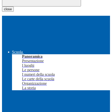
close
Scuola
Panoramica
Presentazione
I luoghi
Le persone
I numeri della scuola
Le carte della scuola
Organizzazione
La storia