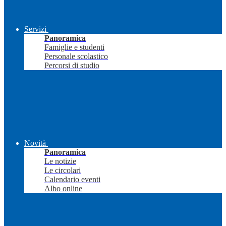
Servizi
Panoramica
Famiglie e studenti
Personale scolastico
Percorsi di studio
Novità
Panoramica
Le notizie
Le circolari
Calendario eventi
Albo online