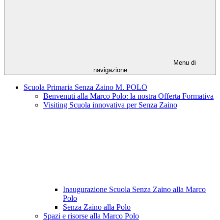
Menu di
navigazione
Scuola Primaria Senza Zaino M. POLO
Benvenuti alla Marco Polo: la nostra Offerta Formativa
Visiting Scuola innovativa per Senza Zaino
Inaugurazione Scuola Senza Zaino alla Marco
Polo
Senza Zaino alla Polo
Spazi e risorse alla Marco Polo