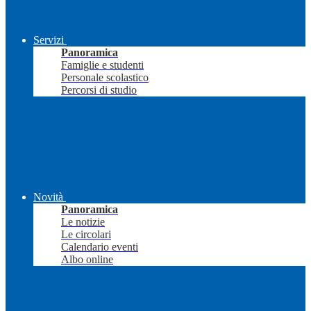
Servizi
Panoramica
Famiglie e studenti
Personale scolastico
Percorsi di studio
Novità
Panoramica
Le notizie
Le circolari
Calendario eventi
Albo online