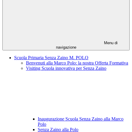
Menu di
navigazione
Scuola Primaria Senza Zaino M. POLO
Benvenuti alla Marco Polo: la nostra Offerta Formativa
Visiting Scuola innovativa per Senza Zaino
Inaugurazione Scuola Senza Zaino alla Marco
Polo
Senza Zaino alla Polo