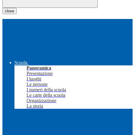
close
Scuola
Panoramica
Presentazione
I luoghi
Le persone
I numeri della scuola
Le carte della scuola
Organizzazione
La storia