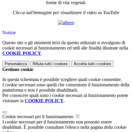
forme di vita vegetali.
Clicca sull'immagine per visualizzare il video su YouTube
Notizie
Questo sito o gli strumenti terzi da questo utilizzati si avvalgono di
cookie necessari al funzionamento ed utili alle finalità illustrate nella
COOKIE POLICY
.
Personalizza
Rifiuta tutti
i cookies
Accetta tutti
i cookies
Gestione cookie
In questa schermata è possibile scegliere quali cookie consentire.
I cookie necessari sono quelli che consentono il funzionamento della
piattaforma e non è possibile disabilitarli.
Per conoscere quali sono i cookie necessari al funzionamento potete
visionare la
COOKIE POLICY
.
Cookie necessari per il funzionamento
I cookie necessari per il funzionamento non possono essere
disabilitati. È possibile consultare l'elenco nella pagina della cookie