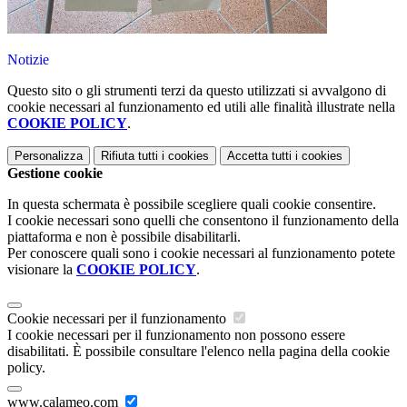
Notizie
Questo sito o gli strumenti terzi da questo utilizzati si avvalgono di
cookie necessari al funzionamento ed utili alle finalità illustrate nella
COOKIE POLICY
.
Personalizza
Rifiuta tutti
i cookies
Accetta tutti
i cookies
Gestione cookie
In questa schermata è possibile scegliere quali cookie consentire.
I cookie necessari sono quelli che consentono il funzionamento della
piattaforma e non è possibile disabilitarli.
Per conoscere quali sono i cookie necessari al funzionamento potete
visionare la
COOKIE POLICY
.
Cookie necessari per il funzionamento
I cookie necessari per il funzionamento non possono essere
disabilitati. È possibile consultare l'elenco nella pagina della cookie
policy.
www.calameo.com