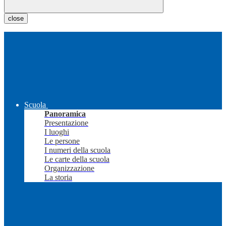
close
Scuola
Panoramica
Presentazione
I luoghi
Le persone
I numeri della scuola
Le carte della scuola
Organizzazione
La storia