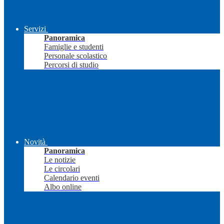
Servizi
Panoramica
Famiglie e studenti
Personale scolastico
Percorsi di studio
Novità
Panoramica
Le notizie
Le circolari
Calendario eventi
Albo online