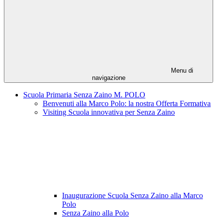
Menu di
navigazione
Scuola Primaria Senza Zaino M. POLO
Benvenuti alla Marco Polo: la nostra Offerta Formativa
Visiting Scuola innovativa per Senza Zaino
Inaugurazione Scuola Senza Zaino alla Marco
Polo
Senza Zaino alla Polo