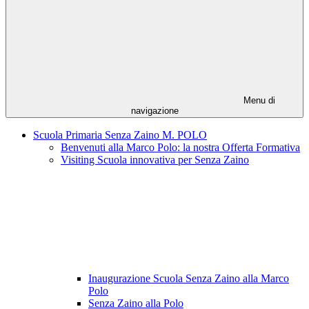
Menu di
navigazione
Scuola Primaria Senza Zaino M. POLO
Benvenuti alla Marco Polo: la nostra Offerta Formativa
Visiting Scuola innovativa per Senza Zaino
Inaugurazione Scuola Senza Zaino alla Marco
Polo
Senza Zaino alla Polo