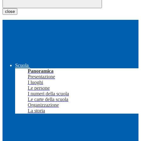
close
Scuola
Panoramica
Presentazione
I luoghi
Le persone
I numeri della scuola
Le carte della scuola
Organizzazione
La storia