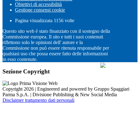
Obiettivi di accessibilità
Gestione consensi cookie
Pagina visualizzata
1156
volte
Questo sito web è stato finanziato con il sostegno della
Commissione europea. Il sito e tutti i suoi contenuti
riflettono solo le opinioni dell' autore e la
Commissione non può essere ritenuta responsabile per
qualsiasi uso che possa essere fatto delle informazioni
in esso contenute.
Sezione Copyright
Copyright 2026 | Engineered and powered by Gruppo Spaggiari
Parma S.p.A. | Divisione Publishing & New Social Media
Disclaimer trattamento dati personali