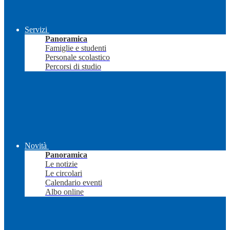
Servizi
Panoramica
Famiglie e studenti
Personale scolastico
Percorsi di studio
Novità
Panoramica
Le notizie
Le circolari
Calendario eventi
Albo online