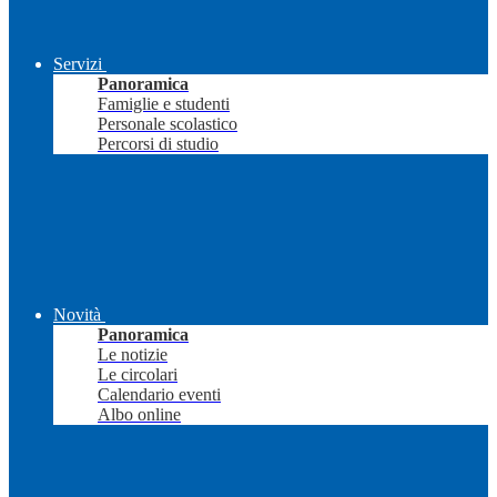
Servizi
Panoramica
Famiglie e studenti
Personale scolastico
Percorsi di studio
Novità
Panoramica
Le notizie
Le circolari
Calendario eventi
Albo online