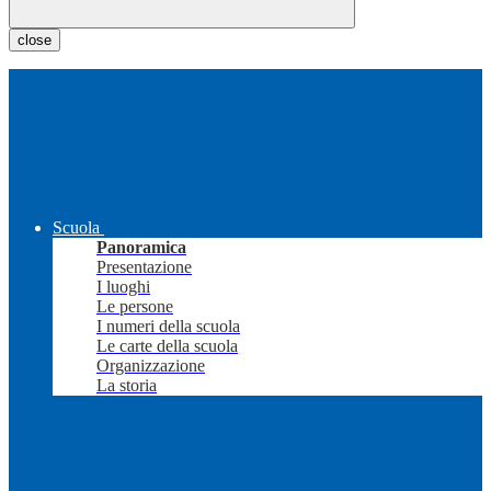
close
Scuola
Panoramica
Presentazione
I luoghi
Le persone
I numeri della scuola
Le carte della scuola
Organizzazione
La storia