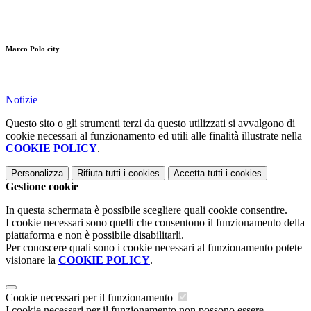
Marco Polo city
Notizie
Questo sito o gli strumenti terzi da questo utilizzati si avvalgono di
cookie necessari al funzionamento ed utili alle finalità illustrate nella
COOKIE POLICY
.
Personalizza
Rifiuta tutti
i cookies
Accetta tutti
i cookies
Gestione cookie
In questa schermata è possibile scegliere quali cookie consentire.
I cookie necessari sono quelli che consentono il funzionamento della
piattaforma e non è possibile disabilitarli.
Per conoscere quali sono i cookie necessari al funzionamento potete
visionare la
COOKIE POLICY
.
Cookie necessari per il funzionamento
I cookie necessari per il funzionamento non possono essere