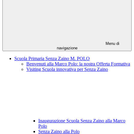
Menu di
navigazione
Scuola Primaria Senza Zaino M. POLO
Benvenuti alla Marco Polo: la nostra Offerta Formativa
Visiting Scuola innovativa per Senza Zaino
Inaugurazione Scuola Senza Zaino alla Marco
Polo
Senza Zaino alla Polo