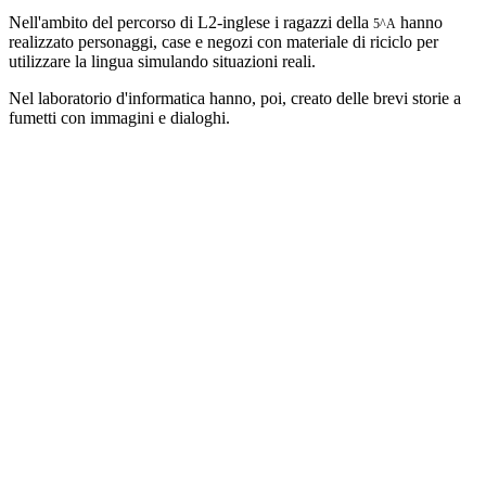
Nell'ambito del percorso di L2-inglese i ragazzi della
hanno
5^A
realizzato personaggi, case e negozi con materiale di riciclo per
utilizzare la lingua simulando situazioni reali.
Nel laboratorio d'informatica hanno, poi, creato delle brevi storie a
fumetti con immagini e dialoghi.