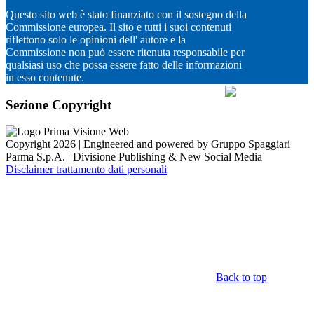
Questo sito web è stato finanziato con il sostegno della
Commissione europea. Il sito e tutti i suoi contenuti
riflettono solo le opinioni dell' autore e la
Commissione non può essere ritenuta responsabile per
qualsiasi uso che possa essere fatto delle informazioni
in esso contenute.
Sezione Copyright
Copyright 2026 | Engineered and powered by Gruppo Spaggiari
Parma S.p.A. | Divisione Publishing & New Social Media
Disclaimer trattamento dati personali
Back to top