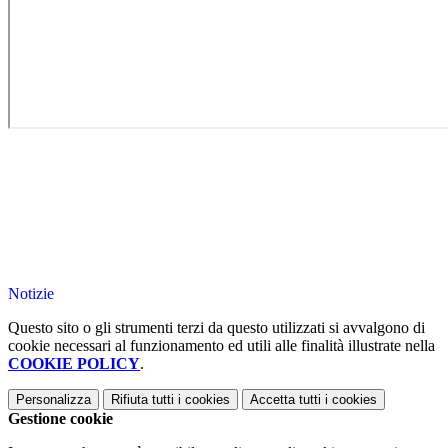
Notizie
Questo sito o gli strumenti terzi da questo utilizzati si avvalgono di
cookie necessari al funzionamento ed utili alle finalità illustrate nella
COOKIE POLICY
.
Personalizza
Rifiuta tutti
i cookies
Accetta tutti
i cookies
Gestione cookie