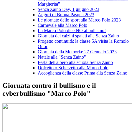
Margherita"
Senza Zaino Day, 1 giugno 2023
Auguri di Buona Pasqua 2023
Le giornate dello sport alla Marco Polo 2023
Carnevale alla Marco Polo
La Marco Polo dice NO al bullismo!
Giornata dei calzini spaiati alla Senza Zaino
Progetto continuità: la classe 5A visita la Romolo
Onor
Giornata della Memoria: 27 Gennaio 2023
Natale alla "Senza Zaino"
Festa dell'albero alla scuola Senza Zaino
Dolcetto o Scherzetto alla Marco Polo
Accoglienza della classe Prima alla Senza Zaino
Giornata contro il bullismo e il
cyberbullismo "Marco Polo"