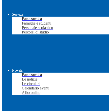
Servizi
Panoramica
Famiglie e studenti
Personale scolastico
Percorsi di studio
Novità
Panoramica
Le notizie
Le circolari
Calendario eventi
Albo online