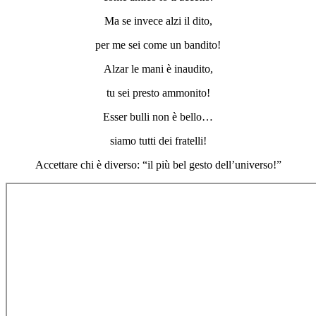
Ma se invece alzi il dito,
per me sei come un bandito!
Alzar le mani è inaudito,
tu sei presto ammonito!
Esser bulli non è bello…
siamo tutti dei fratelli!
Accettare chi è diverso: “il più bel gesto dell’universo!”