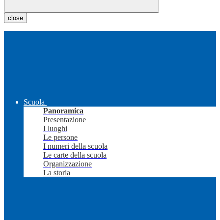
close
Scuola
Panoramica
Presentazione
I luoghi
Le persone
I numeri della scuola
Le carte della scuola
Organizzazione
La storia