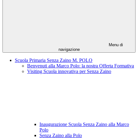
Menu di
navigazione
Scuola Primaria Senza Zaino M. POLO
Benvenuti alla Marco Polo: la nostra Offerta Formativa
Visiting Scuola innovativa per Senza Zaino
Inaugurazione Scuola Senza Zaino alla Marco
Polo
Senza Zaino alla Polo