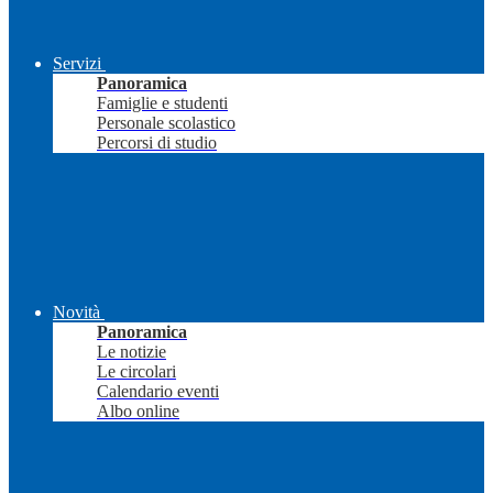
Servizi
Panoramica
Famiglie e studenti
Personale scolastico
Percorsi di studio
Novità
Panoramica
Le notizie
Le circolari
Calendario eventi
Albo online