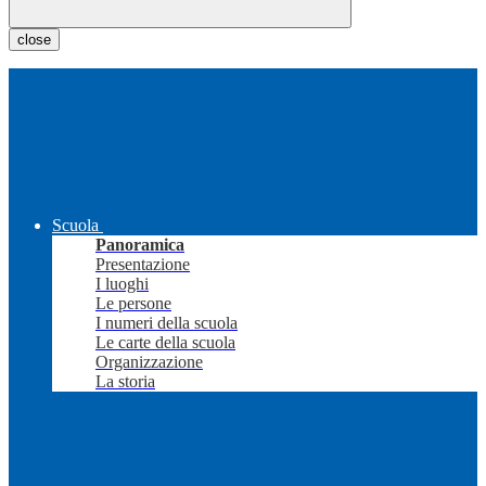
close
Scuola
Panoramica
Presentazione
I luoghi
Le persone
I numeri della scuola
Le carte della scuola
Organizzazione
La storia