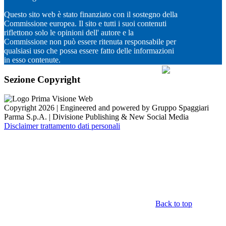
Questo sito web è stato finanziato con il sostegno della
Commissione europea. Il sito e tutti i suoi contenuti
riflettono solo le opinioni dell' autore e la
Commissione non può essere ritenuta responsabile per
qualsiasi uso che possa essere fatto delle informazioni
in esso contenute.
Sezione Copyright
Copyright 2026 | Engineered and powered by Gruppo Spaggiari
Parma S.p.A. | Divisione Publishing & New Social Media
Disclaimer trattamento dati personali
Back to top