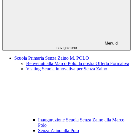
Menu di
navigazione
Scuola Primaria Senza Zaino M. POLO
Benvenuti alla Marco Polo: la nostra Offerta Formativa
Visiting Scuola innovativa per Senza Zaino
Inaugurazione Scuola Senza Zaino alla Marco
Polo
Senza Zaino alla Polo