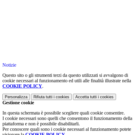
Notizie
Questo sito o gli strumenti terzi da questo utilizzati si avvalgono di
cookie necessari al funzionamento ed utili alle finalità illustrate nella
COOKIE POLICY
.
Personalizza
Rifiuta tutti
i cookies
Accetta tutti
i cookies
Gestione cookie
In questa schermata è possibile scegliere quali cookie consentire.
I cookie necessari sono quelli che consentono il funzionamento della
piattaforma e non è possibile disabilitarli.
Per conoscere quali sono i cookie necessari al funzionamento potete
visionare la
COOKIE POLICY
.