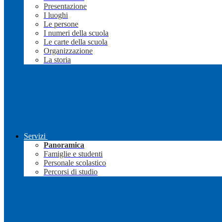
Presentazione
I luoghi
Le persone
I numeri della scuola
Le carte della scuola
Organizzazione
La storia
Servizi
Panoramica
Famiglie e studenti
Personale scolastico
Percorsi di studio