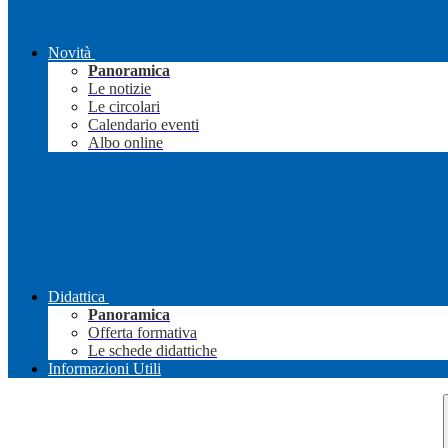
Novità
Panoramica
Le notizie
Le circolari
Calendario eventi
Albo online
Didattica
Panoramica
Offerta formativa
Le schede didattiche
Informazioni Utili