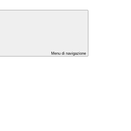
Menu di navigazione