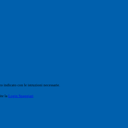
o indicato con le istruzioni necessarie.
ite la
Login Spaggiari