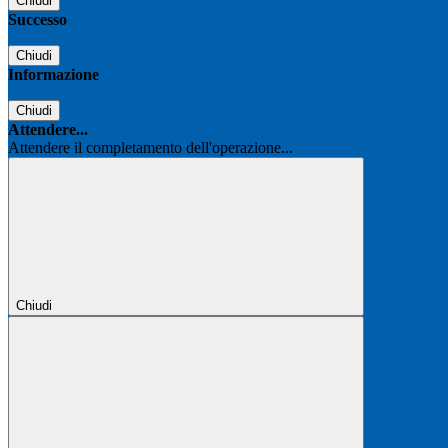
Chiudi
Successo
Chiudi
Informazione
Chiudi
Attendere...
Attendere il completamento dell'operazione...
Chiudi