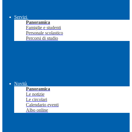
Servizi
Panoramica
Famiglie e studenti
Personale scolastico
Percorsi di studio
Novità
Panoramica
Le notizie
Le circolari
Calendario eventi
Albo online