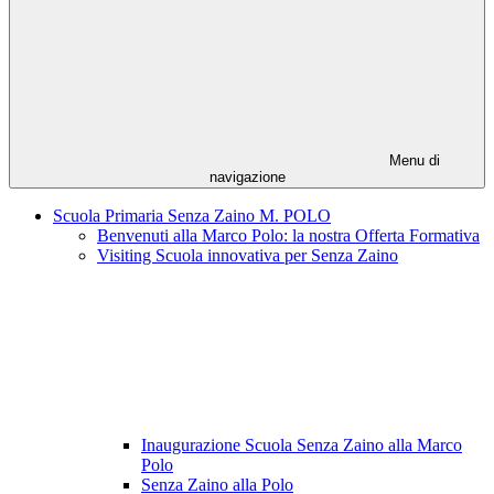
Menu di
navigazione
Scuola Primaria Senza Zaino M. POLO
Benvenuti alla Marco Polo: la nostra Offerta Formativa
Visiting Scuola innovativa per Senza Zaino
Inaugurazione Scuola Senza Zaino alla Marco
Polo
Senza Zaino alla Polo