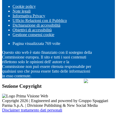
Cookie policy
Note legali
Informativa Privacy
Ufficio Relazioni con il Pubblico
Dichiarazione di accessibilità
Obiettivi di accessibilità
Gestione consensi cookie
Pagina visualizzata
769
volte
Questo sito web è stato finanziato con il sostegno della
Commissione europea. Il sito e tutti i suoi contenuti
riflettono solo le opinioni dell' autore e la
Commissione non può essere ritenuta responsabile per
qualsiasi uso che possa essere fatto delle informazioni
in esso contenute.
Sezione Copyright
Copyright 2026 | Engineered and powered by Gruppo Spaggiari
Parma S.p.A. | Divisione Publishing & New Social Media
Disclaimer trattamento dati personali