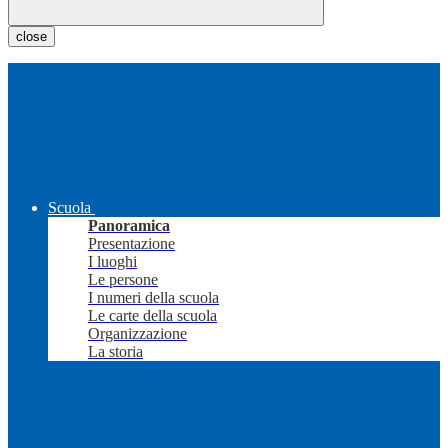
close
Scuola
Panoramica
Presentazione
I luoghi
Le persone
I numeri della scuola
Le carte della scuola
Organizzazione
La storia