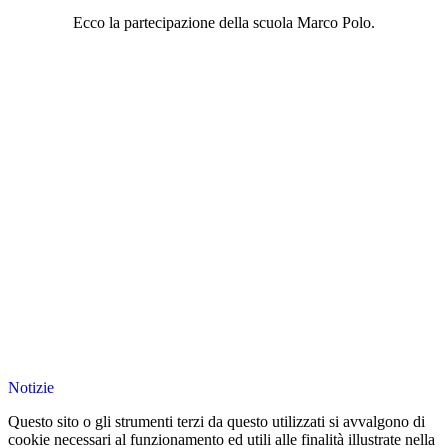
Ecco la partecipazione della scuola Marco Polo.
Notizie
Questo sito o gli strumenti terzi da questo utilizzati si avvalgono di
cookie necessari al funzionamento ed utili alle finalità illustrate nella