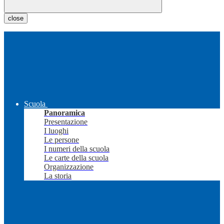
close
Scuola
Panoramica
Presentazione
I luoghi
Le persone
I numeri della scuola
Le carte della scuola
Organizzazione
La storia