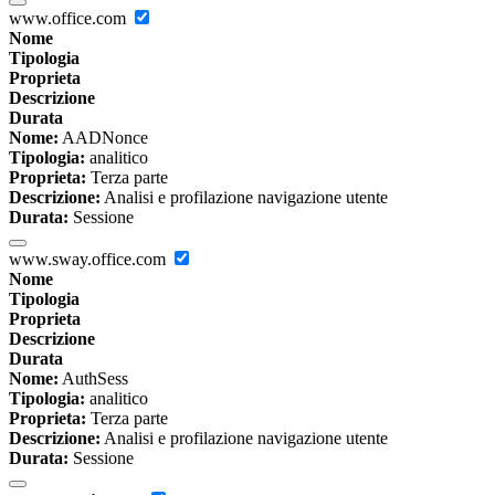
www.office.com
Nome
Tipologia
Proprieta
Descrizione
Durata
Nome:
AADNonce
Tipologia:
analitico
Proprieta:
Terza parte
Descrizione:
Analisi e profilazione navigazione utente
Durata:
Sessione
www.sway.office.com
Nome
Tipologia
Proprieta
Descrizione
Durata
Nome:
AuthSess
Tipologia:
analitico
Proprieta:
Terza parte
Descrizione:
Analisi e profilazione navigazione utente
Durata:
Sessione