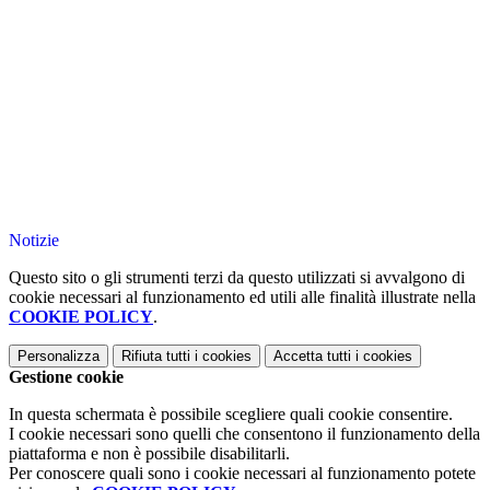
Notizie
Questo sito o gli strumenti terzi da questo utilizzati si avvalgono di
cookie necessari al funzionamento ed utili alle finalità illustrate nella
COOKIE POLICY
.
Personalizza
Rifiuta tutti
i cookies
Accetta tutti
i cookies
Gestione cookie
In questa schermata è possibile scegliere quali cookie consentire.
I cookie necessari sono quelli che consentono il funzionamento della
piattaforma e non è possibile disabilitarli.
Per conoscere quali sono i cookie necessari al funzionamento potete