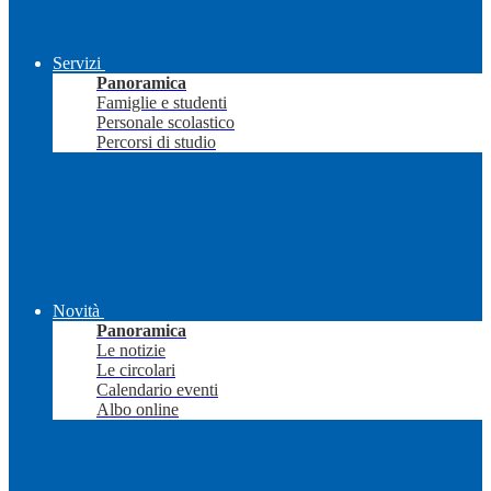
Servizi
Panoramica
Famiglie e studenti
Personale scolastico
Percorsi di studio
Novità
Panoramica
Le notizie
Le circolari
Calendario eventi
Albo online