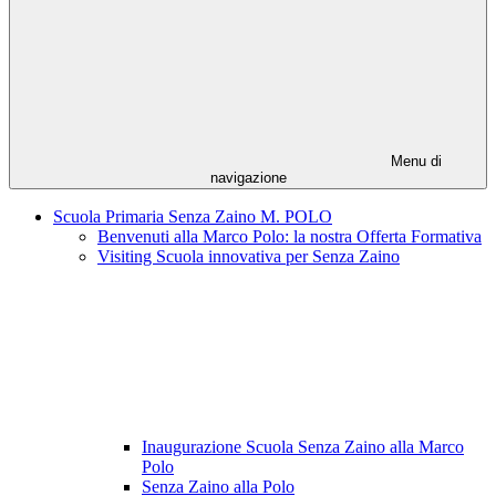
Menu di
navigazione
Scuola Primaria Senza Zaino M. POLO
Benvenuti alla Marco Polo: la nostra Offerta Formativa
Visiting Scuola innovativa per Senza Zaino
Inaugurazione Scuola Senza Zaino alla Marco
Polo
Senza Zaino alla Polo