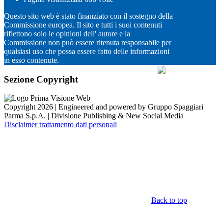
Questo sito web è stato finanziato con il sostegno della
Commissione europea. Il sito e tutti i suoi contenuti
riflettono solo le opinioni dell' autore e la
Commissione non può essere ritenuta responsabile per
qualsiasi uso che possa essere fatto delle informazioni
in esso contenute.
Sezione Copyright
Copyright 2026 | Engineered and powered by Gruppo Spaggiari
Parma S.p.A. | Divisione Publishing & New Social Media
Disclaimer trattamento dati personali
Back to top