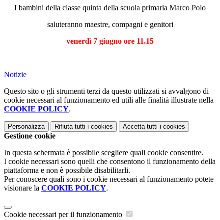
I bambini della classe quinta della scuola primaria Marco Polo
saluteranno maestre, compagni e genitori
venerdì 7 giugno ore 11.15
Notizie
Questo sito o gli strumenti terzi da questo utilizzati si avvalgono di
cookie necessari al funzionamento ed utili alle finalità illustrate nella
COOKIE POLICY
.
Personalizza
Rifiuta tutti
i cookies
Accetta tutti
i cookies
Gestione cookie
In questa schermata è possibile scegliere quali cookie consentire.
I cookie necessari sono quelli che consentono il funzionamento della
piattaforma e non è possibile disabilitarli.
Per conoscere quali sono i cookie necessari al funzionamento potete
visionare la
COOKIE POLICY
.
Cookie necessari per il funzionamento