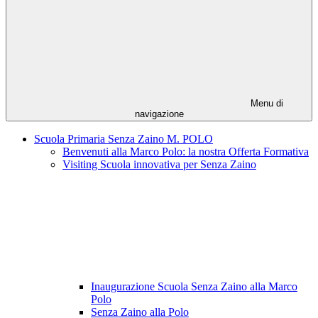
Menu di
navigazione
Scuola Primaria Senza Zaino M. POLO
Benvenuti alla Marco Polo: la nostra Offerta Formativa
Visiting Scuola innovativa per Senza Zaino
Inaugurazione Scuola Senza Zaino alla Marco
Polo
Senza Zaino alla Polo