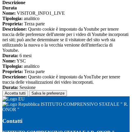
Descrizione
Durata
Nome:
VISITOR_INFO1_LIVE
Tipologia:
analitico
Proprieta:
Terza parte
Descrizione:
Questo cookie è impostato da Youtube per tenere
traccia delle preferenze dell'utente per i video di Youtube incorporati
nei siti; può anche determinare se il visitatore del sito web sta
utilizzando la nuova o la vecchia versione dell'interfaccia di
Youtube.
Durata:
6 mesi
Nome:
YSC
Tipologia:
analitico
Proprieta:
Terza parte
Descrizione:
Questo cookie è impostato da YouTube per tenere
traccia delle visualizzazioni dei video incorporati.
Durata:
Sessione
Accetta tutti
Salva le preferenze
ISTITUTO COMPRENSIVO STATALE " R.
ONOR "
Contatti