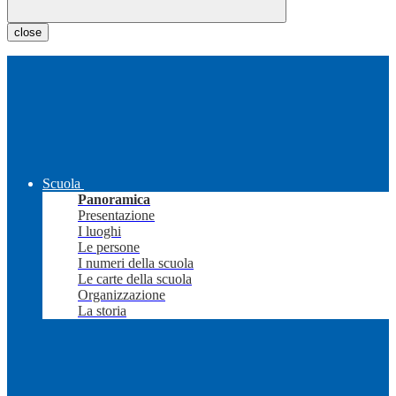
close
Scuola
Panoramica
Presentazione
I luoghi
Le persone
I numeri della scuola
Le carte della scuola
Organizzazione
La storia