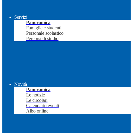
Servizi
Panoramica
Famiglie e studenti
Personale scolastico
Percorsi di studio
Novità
Panoramica
Le notizie
Le circolari
Calendario eventi
Albo online