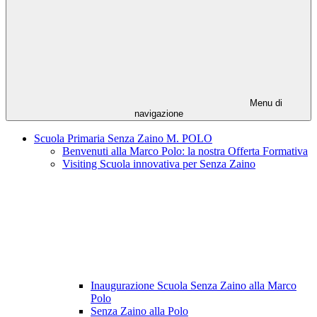
Menu di
navigazione
Scuola Primaria Senza Zaino M. POLO
Benvenuti alla Marco Polo: la nostra Offerta Formativa
Visiting Scuola innovativa per Senza Zaino
Inaugurazione Scuola Senza Zaino alla Marco
Polo
Senza Zaino alla Polo