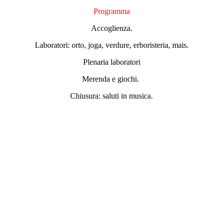
Programma
Accoglienza.
Laboratori: orto, joga, verdure, erboristeria, mais.
Plenaria laboratori
Merenda e giochi.
Chiusura: saluti in musica.