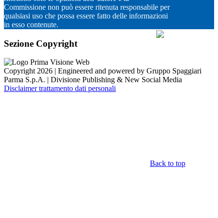
Commissione non può essere ritenuta responsabile per
qualsiasi uso che possa essere fatto delle informazioni
in esso contenute.
Sezione Copyright
Copyright 2026 | Engineered and powered by Gruppo Spaggiari
Parma S.p.A. | Divisione Publishing & New Social Media
Disclaimer trattamento dati personali
Back to top