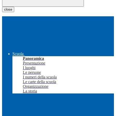
close
Scuola
Panoramica
Presentazione
I luoghi
Le persone
I numeri della scuola
Le carte della scuola
Organizzazione
La storia