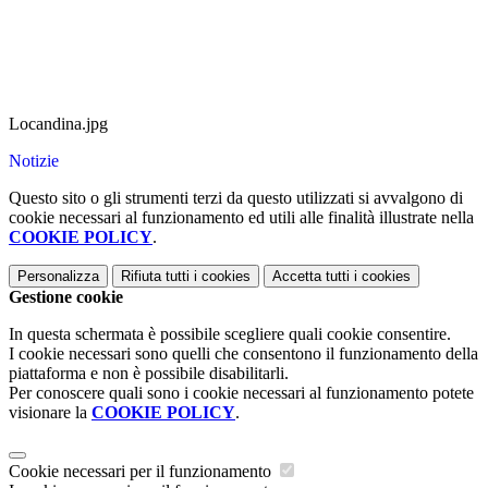
Locandina.jpg
Notizie
Questo sito o gli strumenti terzi da questo utilizzati si avvalgono di
cookie necessari al funzionamento ed utili alle finalità illustrate nella
COOKIE POLICY
.
Personalizza
Rifiuta tutti
i cookies
Accetta tutti
i cookies
Gestione cookie
In questa schermata è possibile scegliere quali cookie consentire.
I cookie necessari sono quelli che consentono il funzionamento della
piattaforma e non è possibile disabilitarli.
Per conoscere quali sono i cookie necessari al funzionamento potete
visionare la
COOKIE POLICY
.
Cookie necessari per il funzionamento