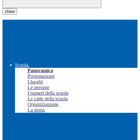
close
Scuola
Panoramica
Presentazione
I luoghi
Le persone
I numeri della scuola
Le carte della scuola
Organizzazione
La storia