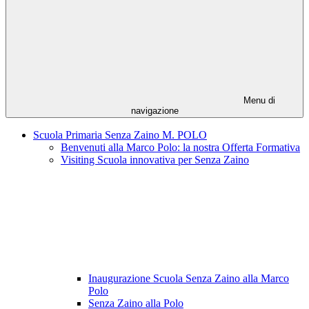
Menu di
navigazione
Scuola Primaria Senza Zaino M. POLO
Benvenuti alla Marco Polo: la nostra Offerta Formativa
Visiting Scuola innovativa per Senza Zaino
Inaugurazione Scuola Senza Zaino alla Marco
Polo
Senza Zaino alla Polo