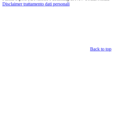
Disclaimer trattamento dati personali
Back to top