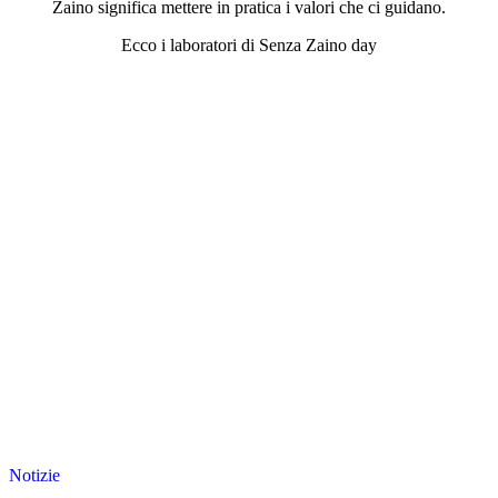
Zaino significa mettere in pratica i valori che ci guidano.
Ecco i laboratori di Senza Zaino day
Notizie