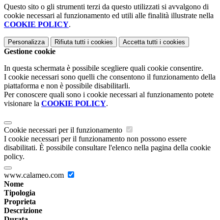
Questo sito o gli strumenti terzi da questo utilizzati si avvalgono di
cookie necessari al funzionamento ed utili alle finalità illustrate nella
COOKIE POLICY
.
Personalizza
Rifiuta tutti
i cookies
Accetta tutti
i cookies
Gestione cookie
In questa schermata è possibile scegliere quali cookie consentire.
I cookie necessari sono quelli che consentono il funzionamento della
piattaforma e non è possibile disabilitarli.
Per conoscere quali sono i cookie necessari al funzionamento potete
visionare la
COOKIE POLICY
.
Cookie necessari per il funzionamento
I cookie necessari per il funzionamento non possono essere
disabilitati. È possibile consultare l'elenco nella pagina della cookie
policy.
www.calameo.com
Nome
Tipologia
Proprieta
Descrizione
Durata