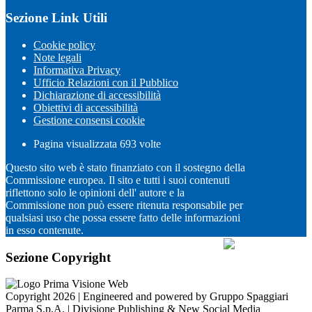
Sezione Link Utili
Cookie policy
Note legali
Informativa Privacy
Ufficio Relazioni con il Pubblico
Dichiarazione di accessibilità
Obiettivi di accessibilità
Gestione consensi cookie
Pagina visualizzata
693
volte
Questo sito web è stato finanziato con il sostegno della
Commissione europea. Il sito e tutti i suoi contenuti
riflettono solo le opinioni dell' autore e la
Commissione non può essere ritenuta responsabile per
qualsiasi uso che possa essere fatto delle informazioni
in esso contenute.
Sezione Copyright
Copyright 2026 | Engineered and powered by Gruppo Spaggiari
Parma S.p.A. | Divisione Publishing & New Social Media