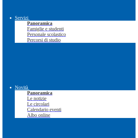
Servizi
Panoramica
Famiglie e studenti
Personale scolastico
Percorsi di studio
Novità
Panoramica
Le notizie
Le circolari
Calendario eventi
Albo online