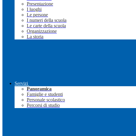
Presentazione
I luoghi
Le persone
I numeri della scuola
Le carte della scuola
Organizzazione
La storia
Servizi
Panoramica
Famiglie e studenti
Personale scolastico
Percorsi di studio