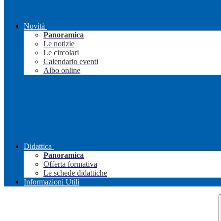
Novità
Panoramica
Le notizie
Le circolari
Calendario eventi
Albo online
Didattica
Panoramica
Offerta formativa
Le schede didattiche
Informazioni Utili