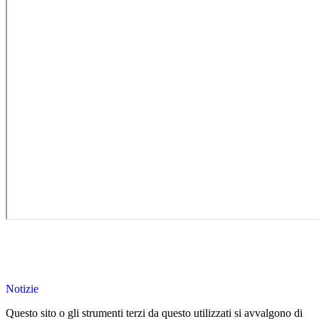
Notizie
Questo sito o gli strumenti terzi da questo utilizzati si avvalgono di