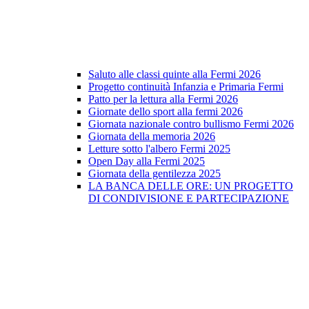
Saluto alle classi quinte alla Fermi 2026
Progetto continuità Infanzia e Primaria Fermi
Patto per la lettura alla Fermi 2026
Giornate dello sport alla fermi 2026
Giornata nazionale contro bullismo Fermi 2026
Giornata della memoria 2026
Letture sotto l'albero Fermi 2025
Open Day alla Fermi 2025
Giornata della gentilezza 2025
LA BANCA DELLE ORE: UN PROGETTO
DI CONDIVISIONE E PARTECIPAZIONE