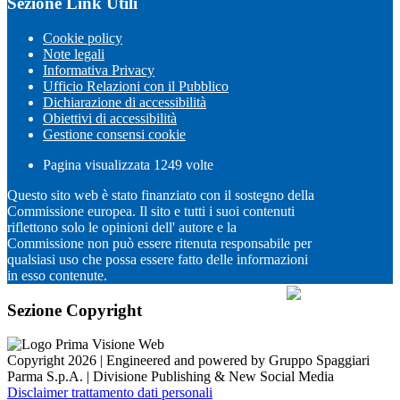
Sezione Link Utili
Cookie policy
Note legali
Informativa Privacy
Ufficio Relazioni con il Pubblico
Dichiarazione di accessibilità
Obiettivi di accessibilità
Gestione consensi cookie
Pagina visualizzata
1249
volte
Questo sito web è stato finanziato con il sostegno della
Commissione europea. Il sito e tutti i suoi contenuti
riflettono solo le opinioni dell' autore e la
Commissione non può essere ritenuta responsabile per
qualsiasi uso che possa essere fatto delle informazioni
in esso contenute.
Sezione Copyright
Copyright 2026 | Engineered and powered by Gruppo Spaggiari
Parma S.p.A. | Divisione Publishing & New Social Media
Disclaimer trattamento dati personali