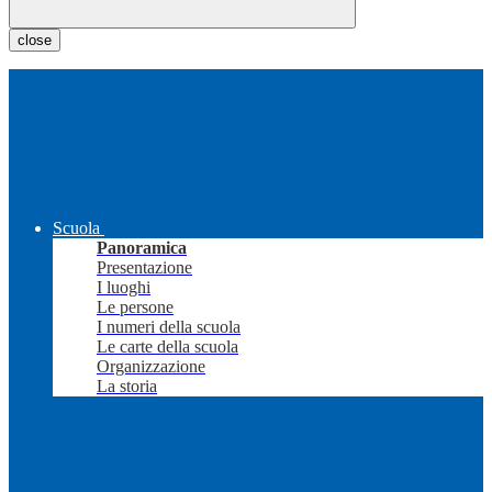
close
Scuola
Panoramica
Presentazione
I luoghi
Le persone
I numeri della scuola
Le carte della scuola
Organizzazione
La storia