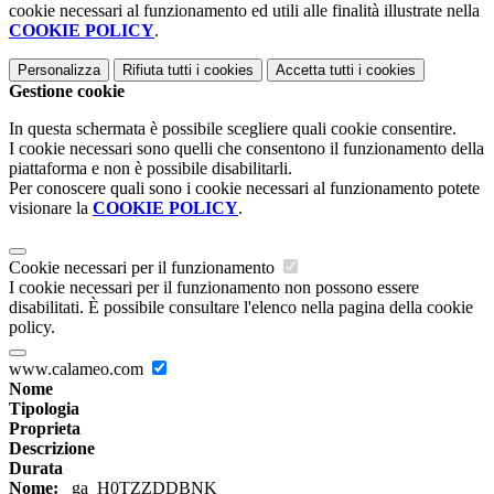
cookie necessari al funzionamento ed utili alle finalità illustrate nella
COOKIE POLICY
.
Personalizza
Rifiuta tutti
i cookies
Accetta tutti
i cookies
Gestione cookie
In questa schermata è possibile scegliere quali cookie consentire.
I cookie necessari sono quelli che consentono il funzionamento della
piattaforma e non è possibile disabilitarli.
Per conoscere quali sono i cookie necessari al funzionamento potete
visionare la
COOKIE POLICY
.
Cookie necessari per il funzionamento
I cookie necessari per il funzionamento non possono essere
disabilitati. È possibile consultare l'elenco nella pagina della cookie
policy.
www.calameo.com
Nome
Tipologia
Proprieta
Descrizione
Durata
Nome:
_ga_H0TZZDDBNK