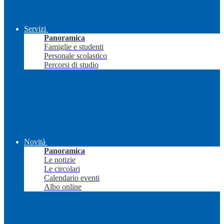
Servizi
Panoramica
Famiglie e studenti
Personale scolastico
Percorsi di studio
Novità
Panoramica
Le notizie
Le circolari
Calendario eventi
Albo online