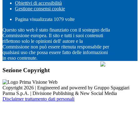
Obiettivi di accessibilità
Gestione consensi cookie
Pagina visualizzata
1079
volte
Questo sito web è stato finanziato con il sostegno della
Commissione europea. Il sito e tutti i suoi contenuti
riflettono solo le opinioni dell' autore e la
Commissione non può essere ritenuta responsabile per
qualsiasi uso che possa essere fatto delle informazioni
in esso contenute.
Sezione Copyright
Copyright 2026 | Engineered and powered by Gruppo Spaggiari
Parma S.p.A. | Divisione Publishing & New Social Media
Disclaimer trattamento dati personali