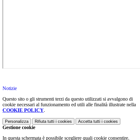
Notizie
Questo sito o gli strumenti terzi da questo utilizzati si avvalgono di
cookie necessari al funzionamento ed utili alle finalità illustrate nella
COOKIE POLICY
.
Personalizza
Rifiuta tutti
i cookies
Accetta tutti
i cookies
Gestione cookie
In questa schermata è possibile scegliere quali cookie consentire.