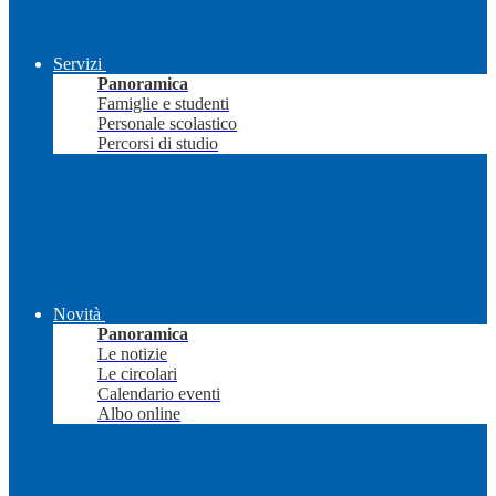
Servizi
Panoramica
Famiglie e studenti
Personale scolastico
Percorsi di studio
Novità
Panoramica
Le notizie
Le circolari
Calendario eventi
Albo online