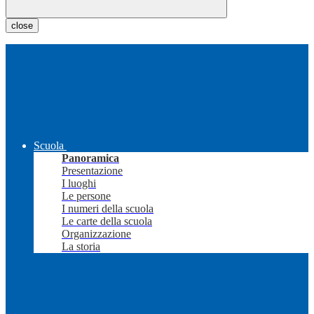
close
Scuola
Panoramica
Presentazione
I luoghi
Le persone
I numeri della scuola
Le carte della scuola
Organizzazione
La storia