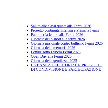
Saluto alle classi quinte alla Fermi 2026
Progetto continuità Infanzia e Primaria Fermi
Patto per la lettura alla Fermi 2026
Giornate dello sport alla fermi 2026
Giornata nazionale contro bullismo Fermi 2026
Giornata della memoria 2026
Letture sotto l'albero Fermi 2025
Open Day alla Fermi 2025
Giornata della gentilezza 2025
LA BANCA DELLE ORE: UN PROGETTO
DI CONDIVISIONE E PARTECIPAZIONE