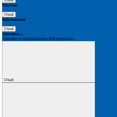
Chiudi
Successo
Chiudi
Informazione
Chiudi
Attendere...
Attendere il completamento dell'operazione...
Chiudi