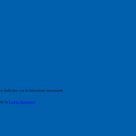
o indicato con le istruzioni necessarie.
ite la
Login Spaggiari