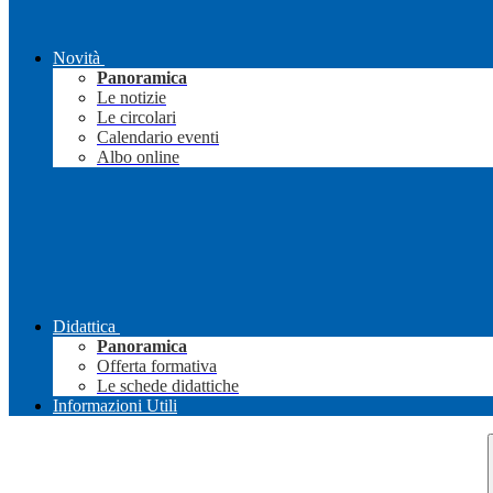
Novità
Panoramica
Le notizie
Le circolari
Calendario eventi
Albo online
Didattica
Panoramica
Offerta formativa
Le schede didattiche
Informazioni Utili