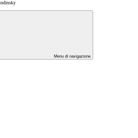
andinsky
Menu di navigazione