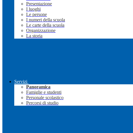
Presentazione
I luoghi
Le persone
I numeri della scuola
Le carte della scuola
Organizzazione
La storia
Servizi
Panoramica
Famiglie e studenti
Personale scolastico
Percorsi di studio