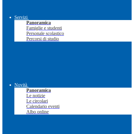
Servizi
Panoramica
Famiglie e studenti
Personale scolastico
Percorsi di studio
Novità
Panoramica
Le notizie
Le circolari
Calendario eventi
Albo online