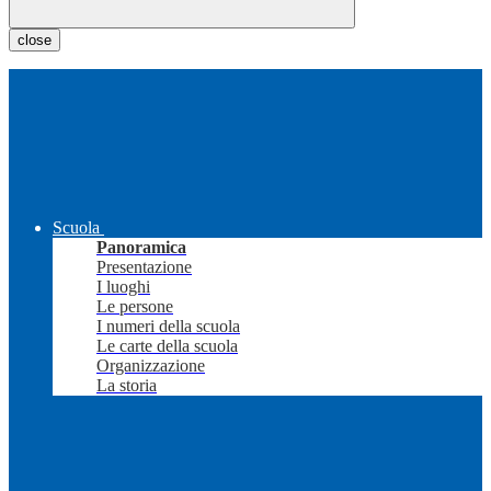
close
Scuola
Panoramica
Presentazione
I luoghi
Le persone
I numeri della scuola
Le carte della scuola
Organizzazione
La storia