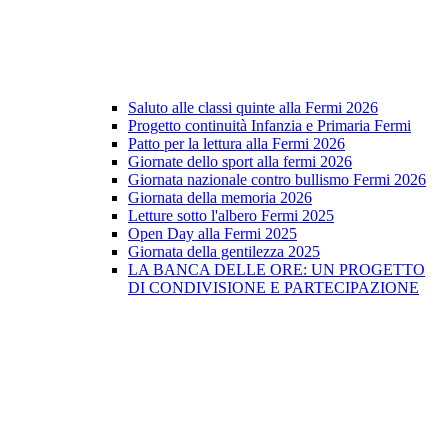
Saluto alle classi quinte alla Fermi 2026
Progetto continuità Infanzia e Primaria Fermi
Patto per la lettura alla Fermi 2026
Giornate dello sport alla fermi 2026
Giornata nazionale contro bullismo Fermi 2026
Giornata della memoria 2026
Letture sotto l'albero Fermi 2025
Open Day alla Fermi 2025
Giornata della gentilezza 2025
LA BANCA DELLE ORE: UN PROGETTO
DI CONDIVISIONE E PARTECIPAZIONE