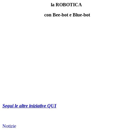
la ROBOTICA
con Bee-bot e Blue-bot
Segui le altre iniziative QUI
Notizie