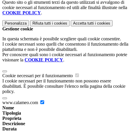
Questo sito o gli strumenti terzi da questo utilizzati si avvalgono di
cookie necessari al funzionamento ed utili alle finalità illustrate nella
COOKIE POLICY
.
Personalizza
Rifiuta tutti
i cookies
Accetta tutti
i cookies
Gestione cookie
In questa schermata è possibile scegliere quali cookie consentire.
I cookie necessari sono quelli che consentono il funzionamento della
piattaforma e non è possibile disabilitarli.
Per conoscere quali sono i cookie necessari al funzionamento potete
visionare la
COOKIE POLICY
.
Cookie necessari per il funzionamento
I cookie necessari per il funzionamento non possono essere
disabilitati. È possibile consultare l'elenco nella pagina della cookie
policy.
www.calameo.com
Nome
Tipologia
Proprieta
Descrizione
Durata