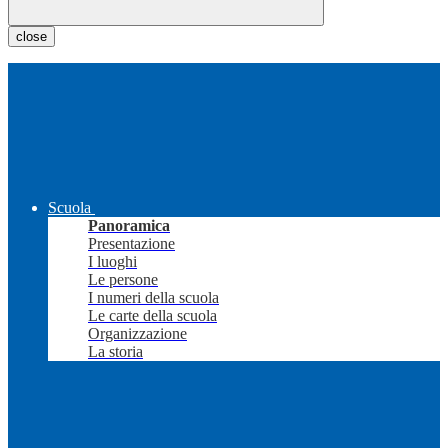
close
Scuola
Panoramica
Presentazione
I luoghi
Le persone
I numeri della scuola
Le carte della scuola
Organizzazione
La storia