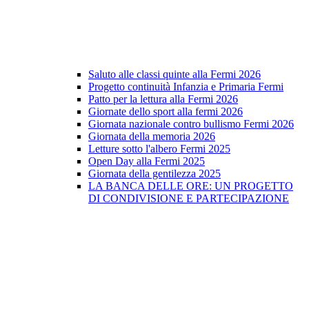
Saluto alle classi quinte alla Fermi 2026
Progetto continuità Infanzia e Primaria Fermi
Patto per la lettura alla Fermi 2026
Giornate dello sport alla fermi 2026
Giornata nazionale contro bullismo Fermi 2026
Giornata della memoria 2026
Letture sotto l'albero Fermi 2025
Open Day alla Fermi 2025
Giornata della gentilezza 2025
LA BANCA DELLE ORE: UN PROGETTO
DI CONDIVISIONE E PARTECIPAZIONE