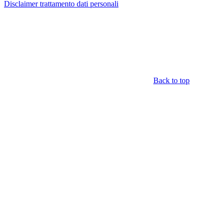
Disclaimer trattamento dati personali
Back to top