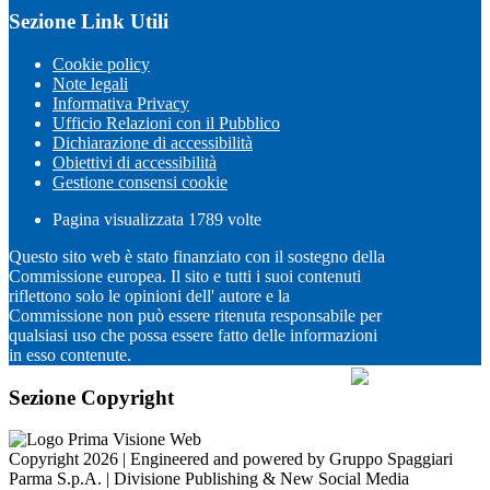
Sezione Link Utili
Cookie policy
Note legali
Informativa Privacy
Ufficio Relazioni con il Pubblico
Dichiarazione di accessibilità
Obiettivi di accessibilità
Gestione consensi cookie
Pagina visualizzata
1789
volte
Questo sito web è stato finanziato con il sostegno della
Commissione europea. Il sito e tutti i suoi contenuti
riflettono solo le opinioni dell' autore e la
Commissione non può essere ritenuta responsabile per
qualsiasi uso che possa essere fatto delle informazioni
in esso contenute.
Sezione Copyright
Copyright 2026 | Engineered and powered by Gruppo Spaggiari
Parma S.p.A. | Divisione Publishing & New Social Media