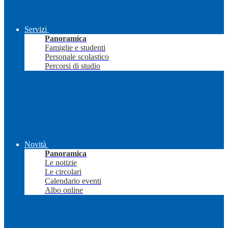
Servizi
Panoramica
Famiglie e studenti
Personale scolastico
Percorsi di studio
Novità
Panoramica
Le notizie
Le circolari
Calendario eventi
Albo online