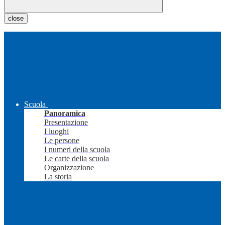
close
Scuola
Panoramica
Presentazione
I luoghi
Le persone
I numeri della scuola
Le carte della scuola
Organizzazione
La storia