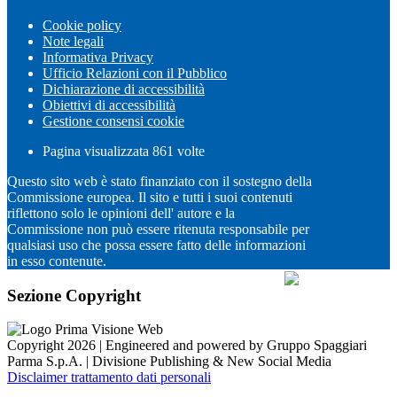
Cookie policy
Note legali
Informativa Privacy
Ufficio Relazioni con il Pubblico
Dichiarazione di accessibilità
Obiettivi di accessibilità
Gestione consensi cookie
Pagina visualizzata
861
volte
Questo sito web è stato finanziato con il sostegno della
Commissione europea. Il sito e tutti i suoi contenuti
riflettono solo le opinioni dell' autore e la
Commissione non può essere ritenuta responsabile per
qualsiasi uso che possa essere fatto delle informazioni
in esso contenute.
Sezione Copyright
Copyright 2026 | Engineered and powered by Gruppo Spaggiari
Parma S.p.A. | Divisione Publishing & New Social Media
Disclaimer trattamento dati personali