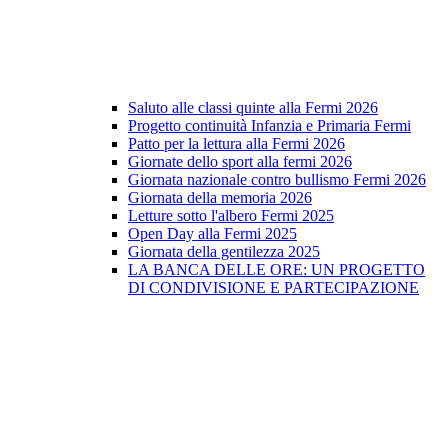
Saluto alle classi quinte alla Fermi 2026
Progetto continuità Infanzia e Primaria Fermi
Patto per la lettura alla Fermi 2026
Giornate dello sport alla fermi 2026
Giornata nazionale contro bullismo Fermi 2026
Giornata della memoria 2026
Letture sotto l'albero Fermi 2025
Open Day alla Fermi 2025
Giornata della gentilezza 2025
LA BANCA DELLE ORE: UN PROGETTO
DI CONDIVISIONE E PARTECIPAZIONE