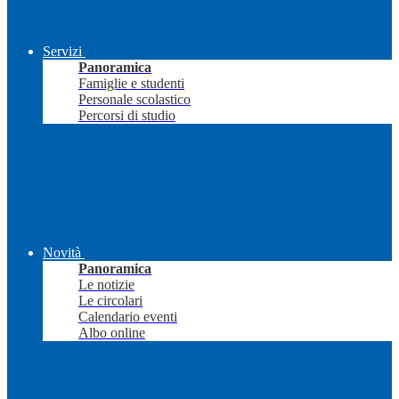
Servizi
Panoramica
Famiglie e studenti
Personale scolastico
Percorsi di studio
Novità
Panoramica
Le notizie
Le circolari
Calendario eventi
Albo online