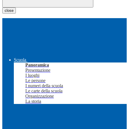
close
Scuola
Panoramica
Presentazione
I luoghi
Le persone
I numeri della scuola
Le carte della scuola
Organizzazione
La storia