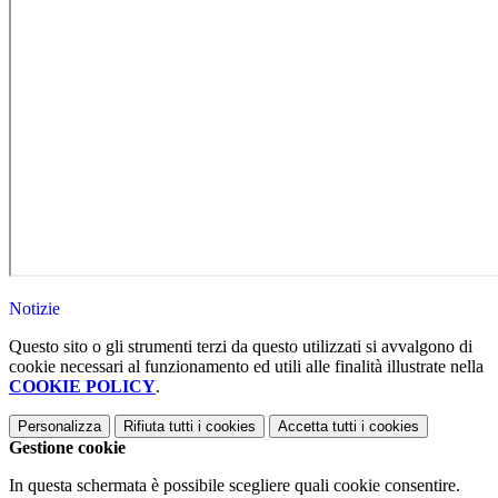
Notizie
Questo sito o gli strumenti terzi da questo utilizzati si avvalgono di
cookie necessari al funzionamento ed utili alle finalità illustrate nella
COOKIE POLICY
.
Personalizza
Rifiuta tutti
i cookies
Accetta tutti
i cookies
Gestione cookie
In questa schermata è possibile scegliere quali cookie consentire.