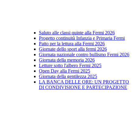
Saluto alle classi quinte alla Fermi 2026
Progetto continuità Infanzia e Primaria Fermi
Patto per la lettura alla Fermi 2026
Giornate dello sport alla fermi 2026
Giornata nazionale contro bullismo Fermi 2026
Giornata della memoria 2026
Letture sotto l'albero Fermi 2025
Open Day alla Fermi 2025
Giornata della gentilezza 2025
LA BANCA DELLE ORE: UN PROGETTO
DI CONDIVISIONE E PARTECIPAZIONE