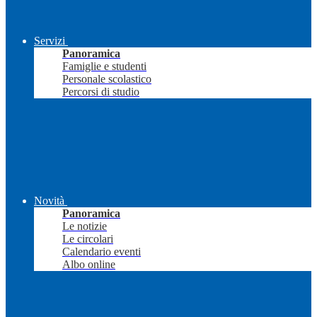
Servizi
Panoramica
Famiglie e studenti
Personale scolastico
Percorsi di studio
Novità
Panoramica
Le notizie
Le circolari
Calendario eventi
Albo online