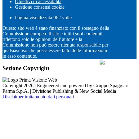
Obiettivi di accessibilità
Gestione consensi cookie
Pagina visualizzata
962
volte
Questo sito web è stato finanziato con il sostegno della
Commissione europea. Il sito e tutti i suoi contenuti
riflettono solo le opinioni dell' autore e la
Commissione non può essere ritenuta responsabile per
qualsiasi uso che possa essere fatto delle informazioni
in esso contenute.
Sezione Copyright
Copyright 2026 | Engineered and powered by Gruppo Spaggiari
Parma S.p.A. | Divisione Publishing & New Social Media
Disclaimer trattamento dati personali