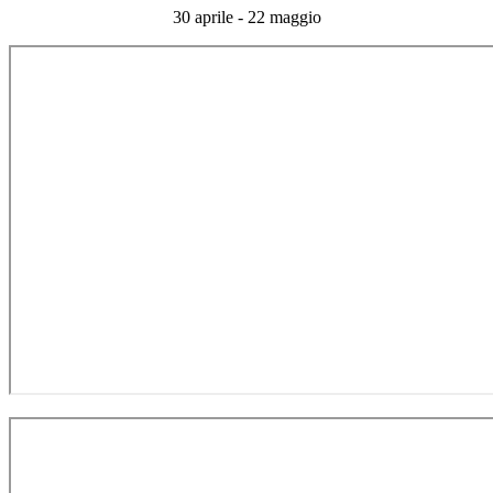
30 aprile - 22 maggio