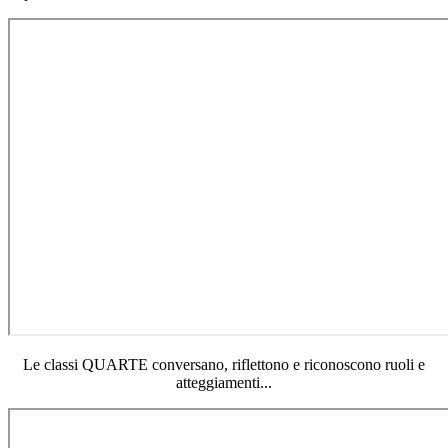
Le classi QUARTE conversano, riflettono e riconoscono ruoli e
atteggiamenti...