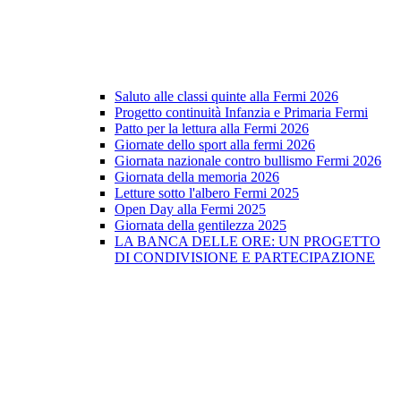
Saluto alle classi quinte alla Fermi 2026
Progetto continuità Infanzia e Primaria Fermi
Patto per la lettura alla Fermi 2026
Giornate dello sport alla fermi 2026
Giornata nazionale contro bullismo Fermi 2026
Giornata della memoria 2026
Letture sotto l'albero Fermi 2025
Open Day alla Fermi 2025
Giornata della gentilezza 2025
LA BANCA DELLE ORE: UN PROGETTO
DI CONDIVISIONE E PARTECIPAZIONE