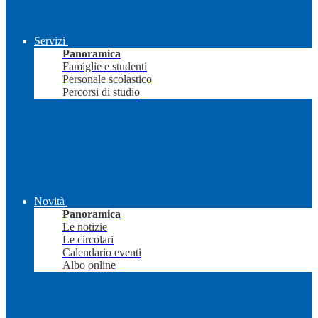
Servizi
Panoramica
Famiglie e studenti
Personale scolastico
Percorsi di studio
Novità
Panoramica
Le notizie
Le circolari
Calendario eventi
Albo online