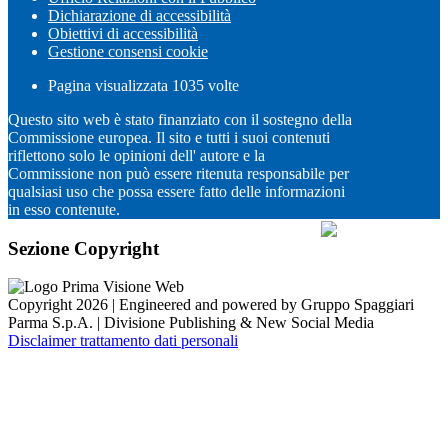
Dichiarazione di accessibilità
Obiettivi di accessibilità
Gestione consensi cookie
Pagina visualizzata
1035
volte
Questo sito web è stato finanziato con il sostegno della
Commissione europea. Il sito e tutti i suoi contenuti
riflettono solo le opinioni dell' autore e la
Commissione non può essere ritenuta responsabile per
qualsiasi uso che possa essere fatto delle informazioni
in esso contenute.
Sezione Copyright
Copyright 2026 | Engineered and powered by Gruppo Spaggiari
Parma S.p.A. | Divisione Publishing & New Social Media
Disclaimer trattamento dati personali