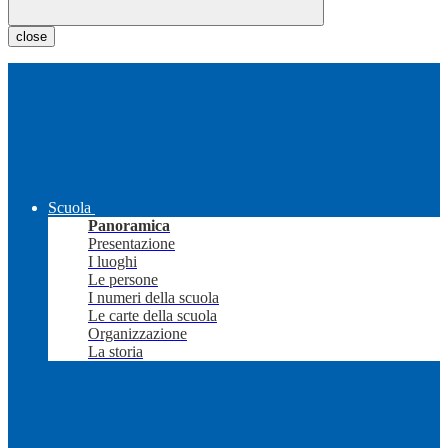
close
Scuola
Panoramica
Presentazione
I luoghi
Le persone
I numeri della scuola
Le carte della scuola
Organizzazione
La storia