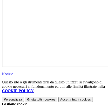
Notizie
Questo sito o gli strumenti terzi da questo utilizzati si avvalgono di
cookie necessari al funzionamento ed utili alle finalità illustrate nella
COOKIE POLICY
.
Personalizza
Rifiuta tutti
i cookies
Accetta tutti
i cookies
Gestione cookie