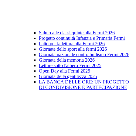
Saluto alle classi quinte alla Fermi 2026
Progetto continuità Infanzia e Primaria Fermi
Patto per la lettura alla Fermi 2026
Giornate dello sport alla fermi 2026
Giornata nazionale contro bullismo Fermi 2026
Giornata della memoria 2026
Letture sotto l'albero Fermi 2025
Open Day alla Fermi 2025
Giornata della gentilezza 2025
LA BANCA DELLE ORE: UN PROGETTO
DI CONDIVISIONE E PARTECIPAZIONE