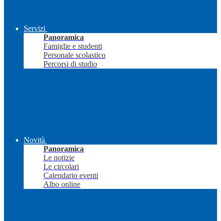
Servizi
Panoramica
Famiglie e studenti
Personale scolastico
Percorsi di studio
Novità
Panoramica
Le notizie
Le circolari
Calendario eventi
Albo online