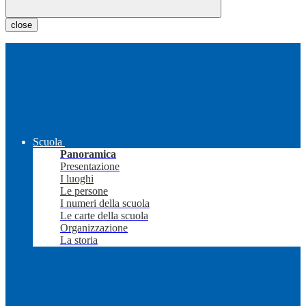
close
Scuola
Panoramica
Presentazione
I luoghi
Le persone
I numeri della scuola
Le carte della scuola
Organizzazione
La storia