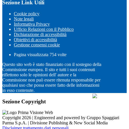
Sezione Link Utili
Cookie policy
Note legali
Informativa Privacy
Ufficio Relazioni con il Pubblico
Dichiarazione di accessibilità
Obiettivi di accessibilità
Gestione consensi cookie
Pagina visualizzata
754
volte
Questo sito web è stato finanziato con il sostegno della
Commissione europea. Il sito e tutti i suoi contenuti
riflettono solo le opinioni dell' autore e la
Commissione non può essere ritenuta responsabile per
qualsiasi uso che possa essere fatto delle informazioni
in esso contenute.
Sezione Copyright
Copyright 2026 | Engineered and powered by Gruppo Spaggiari
Parma S.p.A. | Divisione Publishing & New Social Media
Disclaimer trattamento dati personali