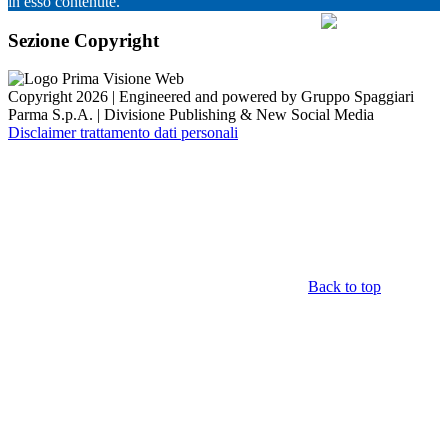
in esso contenute.
Sezione Copyright
Copyright 2026 | Engineered and powered by Gruppo Spaggiari
Parma S.p.A. | Divisione Publishing & New Social Media
Disclaimer trattamento dati personali
Back to top