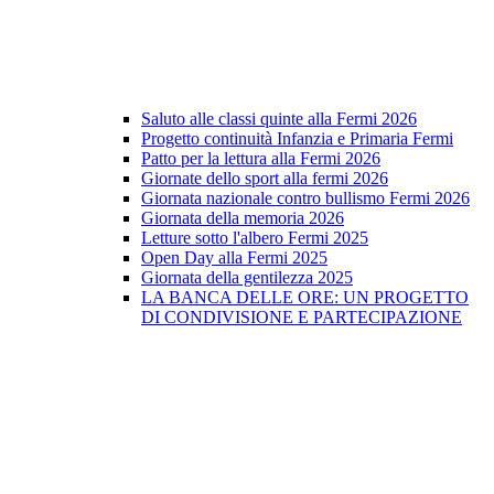
Saluto alle classi quinte alla Fermi 2026
Progetto continuità Infanzia e Primaria Fermi
Patto per la lettura alla Fermi 2026
Giornate dello sport alla fermi 2026
Giornata nazionale contro bullismo Fermi 2026
Giornata della memoria 2026
Letture sotto l'albero Fermi 2025
Open Day alla Fermi 2025
Giornata della gentilezza 2025
LA BANCA DELLE ORE: UN PROGETTO
DI CONDIVISIONE E PARTECIPAZIONE