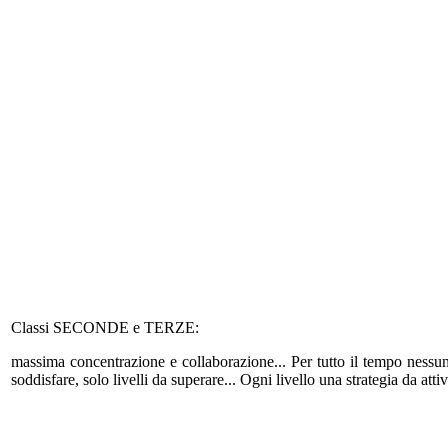
Classi SECONDE e TERZE:
massima concentrazione e collaborazione... Per tutto il tempo nessu
soddisfare, solo livelli da superare... Ogni livello una strategia da attiv