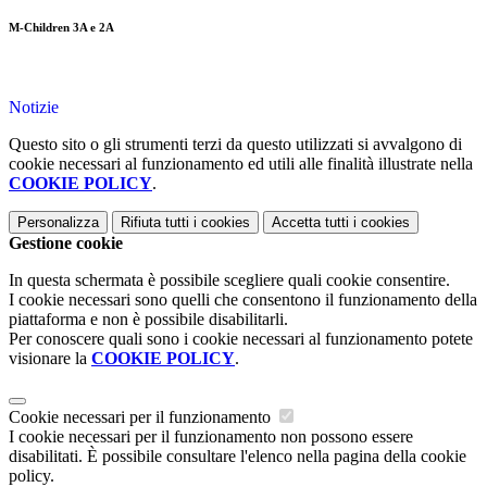
M-Children 3A e 2A
Notizie
Questo sito o gli strumenti terzi da questo utilizzati si avvalgono di
cookie necessari al funzionamento ed utili alle finalità illustrate nella
COOKIE POLICY
.
Personalizza
Rifiuta tutti
i cookies
Accetta tutti
i cookies
Gestione cookie
In questa schermata è possibile scegliere quali cookie consentire.
I cookie necessari sono quelli che consentono il funzionamento della
piattaforma e non è possibile disabilitarli.
Per conoscere quali sono i cookie necessari al funzionamento potete
visionare la
COOKIE POLICY
.
Cookie necessari per il funzionamento
I cookie necessari per il funzionamento non possono essere
disabilitati. È possibile consultare l'elenco nella pagina della cookie
policy.