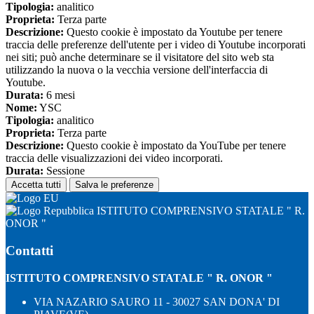
Tipologia:
analitico
Proprieta:
Terza parte
Descrizione:
Questo cookie è impostato da Youtube per tenere
traccia delle preferenze dell'utente per i video di Youtube incorporati
nei siti; può anche determinare se il visitatore del sito web sta
utilizzando la nuova o la vecchia versione dell'interfaccia di
Youtube.
Durata:
6 mesi
Nome:
YSC
Tipologia:
analitico
Proprieta:
Terza parte
Descrizione:
Questo cookie è impostato da YouTube per tenere
traccia delle visualizzazioni dei video incorporati.
Durata:
Sessione
Accetta tutti
Salva le preferenze
ISTITUTO COMPRENSIVO STATALE " R.
ONOR "
Contatti
ISTITUTO COMPRENSIVO STATALE " R. ONOR "
VIA NAZARIO SAURO 11 - 30027 SAN DONA' DI