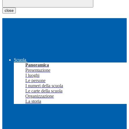
close
Scuola
Panoramica
Presentazione
I luoghi
Le persone
I numeri della scuola
Le carte della scuola
Organizzazione
La storia