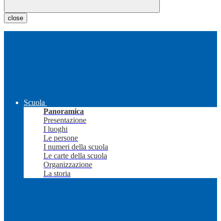
close
Scuola
Panoramica
Presentazione
I luoghi
Le persone
I numeri della scuola
Le carte della scuola
Organizzazione
La storia