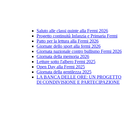
Saluto alle classi quinte alla Fermi 2026
Progetto continuità Infanzia e Primaria Fermi
Patto per la lettura alla Fermi 2026
Giornate dello sport alla fermi 2026
Giornata nazionale contro bullismo Fermi 2026
Giornata della memoria 2026
Letture sotto l'albero Fermi 2025
Open Day alla Fermi 2025
Giornata della gentilezza 2025
LA BANCA DELLE ORE: UN PROGETTO
DI CONDIVISIONE E PARTECIPAZIONE