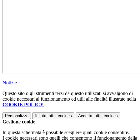
Notizie
Questo sito o gli strumenti terzi da questo utilizzati si avvalgono di
cookie necessari al funzionamento ed utili alle finalità illustrate nella
COOKIE POLICY
.
Personalizza
Rifiuta tutti
i cookies
Accetta tutti
i cookies
Gestione cookie
In questa schermata è possibile scegliere quali cookie consentire.
I cookie necessari sono quelli che consentono il funzionamento della