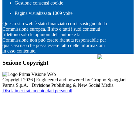
Gestione consensi cookie
Pagina visualizzata
1069
volte
Questo sito web è stato finanziato con il sostegno della
Commissione europea. Il sito e tutti i suoi contenuti
riflettono solo le opinioni dell' autore e la
Commissione non può essere ritenuta responsabile per
qualsiasi uso che possa essere fatto delle informazioni
in esso contenute.
Sezione Copyright
Copyright 2026 | Engineered and powered by Gruppo Spaggiari
Parma S.p.A. | Divisione Publishing & New Social Media
Disclaimer trattamento dati personali