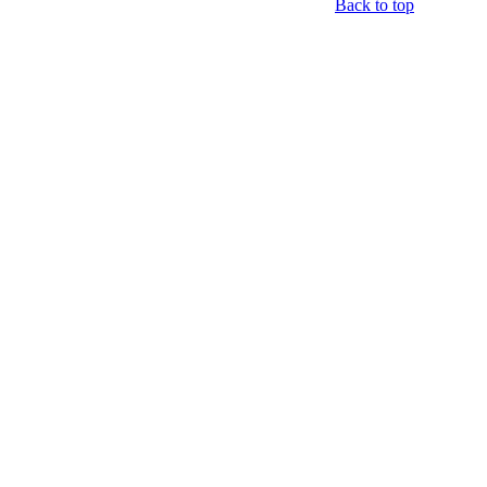
Back to top