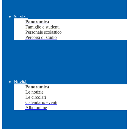
Servizi
Panoramica
Famiglie e studenti
Personale scolastico
Percorsi di studio
Novità
Panoramica
Le notizie
Le circolari
Calendario eventi
Albo online