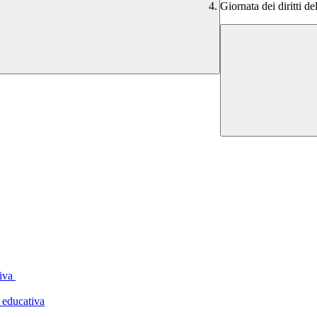
Giornata dei diritti
tiva
 educativa