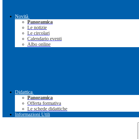
Novità
Panoramica
Le notizie
Le circolari
Calendario eventi
Albo online
Didattica
Panoramica
Offerta formativa
Le schede didattiche
Informazioni Utili