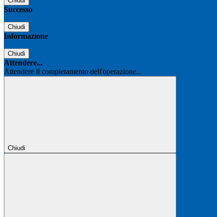
Chiudi
Successo
Chiudi
Informazione
Chiudi
Attendere...
Attendere il completamento dell'operazione...
Chiudi