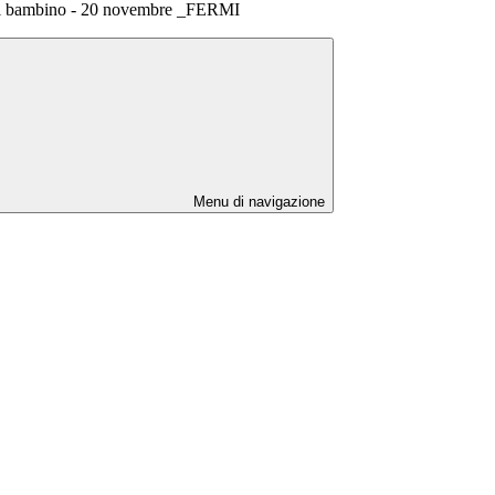
 del bambino - 20 novembre _FERMI
Menu di navigazione