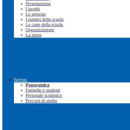
Presentazione
I luoghi
Le persone
I numeri della scuola
Le carte della scuola
Organizzazione
La storia
Servizi
Panoramica
Famiglie e studenti
Personale scolastico
Percorsi di studio