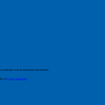
o indicato con le istruzioni necessarie.
ite la
Login Spaggiari