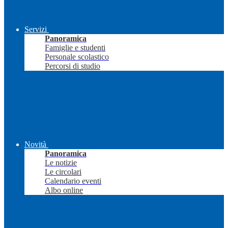
Servizi
Panoramica
Famiglie e studenti
Personale scolastico
Percorsi di studio
Novità
Panoramica
Le notizie
Le circolari
Calendario eventi
Albo online