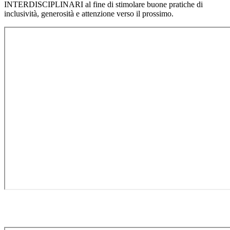
INTERDISCIPLINARI al fine di stimolare buone pratiche di
inclusività, generosità e attenzione verso il prossimo.