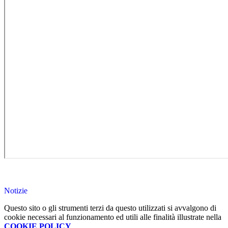
Notizie
Questo sito o gli strumenti terzi da questo utilizzati si avvalgono di
cookie necessari al funzionamento ed utili alle finalità illustrate nella
COOKIE POLICY
.