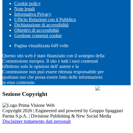
Cookie policy
Note legali
Informativa Privacy
Ufficio Relazioni con il Pubblico
Dichiarazione di accessibilità
Obiettivi di accessibilità
Gestione consensi cookie
Pagina visualizzata
649
volte
Questo sito web è stato finanziato con il sostegno della
Commissione europea. Il sito e tutti i suoi contenuti
riflettono solo le opinioni dell' autore e la
Commissione non può essere ritenuta responsabile per
qualsiasi uso che possa essere fatto delle informazioni
in esso contenute.
Sezione Copyright
Copyright 2026 | Engineered and powered by Gruppo Spaggiari
Parma S.p.A. | Divisione Publishing & New Social Media
Disclaimer trattamento dati personali