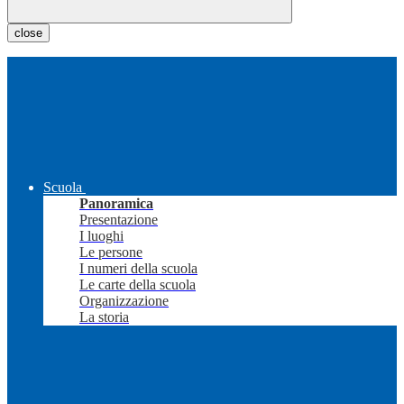
close
Scuola
Panoramica
Presentazione
I luoghi
Le persone
I numeri della scuola
Le carte della scuola
Organizzazione
La storia