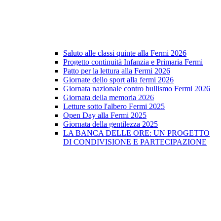
Saluto alle classi quinte alla Fermi 2026
Progetto continuità Infanzia e Primaria Fermi
Patto per la lettura alla Fermi 2026
Giornate dello sport alla fermi 2026
Giornata nazionale contro bullismo Fermi 2026
Giornata della memoria 2026
Letture sotto l'albero Fermi 2025
Open Day alla Fermi 2025
Giornata della gentilezza 2025
LA BANCA DELLE ORE: UN PROGETTO
DI CONDIVISIONE E PARTECIPAZIONE