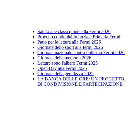
Saluto alle classi quinte alla Fermi 2026
Progetto continuità Infanzia e Primaria Fermi
Patto per la lettura alla Fermi 2026
Giornate dello sport alla fermi 2026
Giornata nazionale contro bullismo Fermi 2026
Giornata della memoria 2026
Letture sotto l'albero Fermi 2025
Open Day alla Fermi 2025
Giornata della gentilezza 2025
LA BANCA DELLE ORE: UN PROGETTO
DI CONDIVISIONE E PARTECIPAZIONE