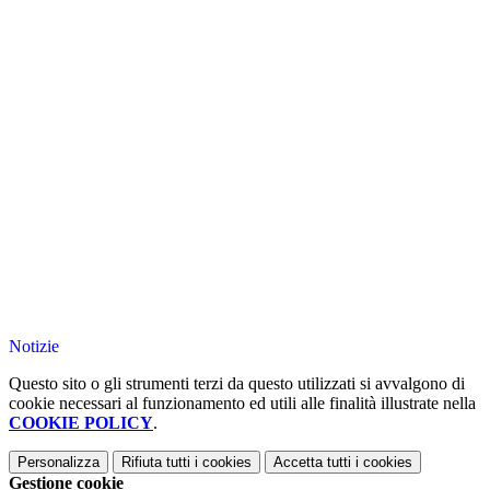
Notizie
Questo sito o gli strumenti terzi da questo utilizzati si avvalgono di
cookie necessari al funzionamento ed utili alle finalità illustrate nella
COOKIE POLICY
.
Personalizza
Rifiuta tutti
i cookies
Accetta tutti
i cookies
Gestione cookie