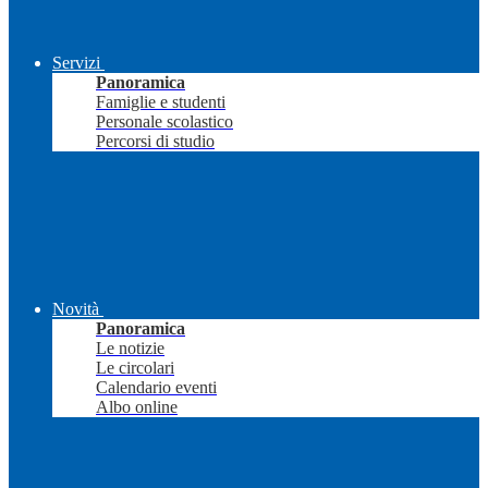
Servizi
Panoramica
Famiglie e studenti
Personale scolastico
Percorsi di studio
Novità
Panoramica
Le notizie
Le circolari
Calendario eventi
Albo online