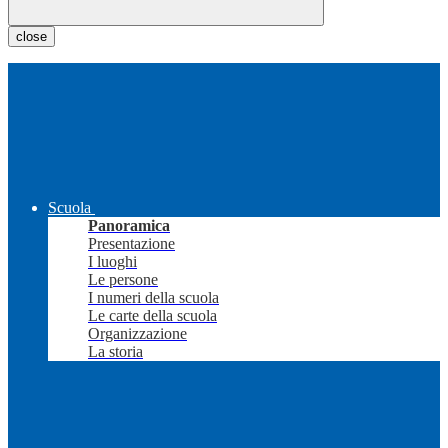
close
Scuola
Panoramica
Presentazione
I luoghi
Le persone
I numeri della scuola
Le carte della scuola
Organizzazione
La storia