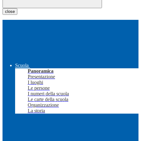
close
Scuola
Panoramica
Presentazione
I luoghi
Le persone
I numeri della scuola
Le carte della scuola
Organizzazione
La storia