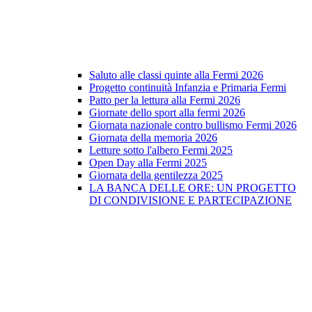
Saluto alle classi quinte alla Fermi 2026
Progetto continuità Infanzia e Primaria Fermi
Patto per la lettura alla Fermi 2026
Giornate dello sport alla fermi 2026
Giornata nazionale contro bullismo Fermi 2026
Giornata della memoria 2026
Letture sotto l'albero Fermi 2025
Open Day alla Fermi 2025
Giornata della gentilezza 2025
LA BANCA DELLE ORE: UN PROGETTO
DI CONDIVISIONE E PARTECIPAZIONE