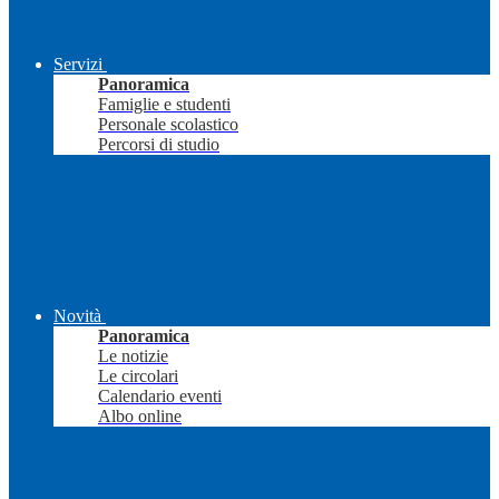
Servizi
Panoramica
Famiglie e studenti
Personale scolastico
Percorsi di studio
Novità
Panoramica
Le notizie
Le circolari
Calendario eventi
Albo online