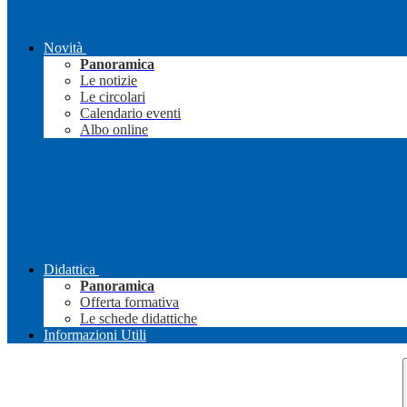
Novità
Panoramica
Le notizie
Le circolari
Calendario eventi
Albo online
Didattica
Panoramica
Offerta formativa
Le schede didattiche
Informazioni Utili