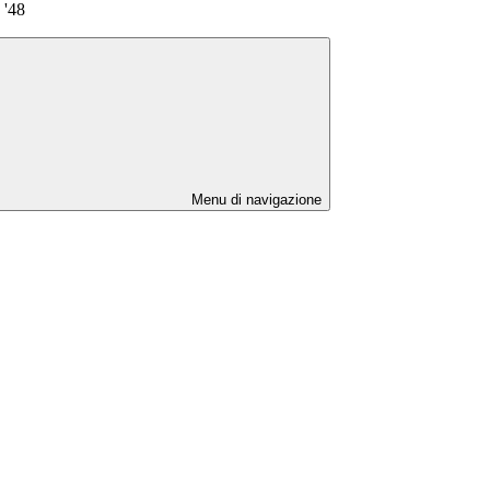
 '48
Menu di navigazione