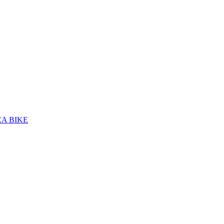
A BIKE