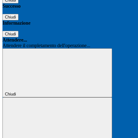
Chiudi
Successo
Chiudi
Informazione
Chiudi
Attendere...
Attendere il completamento dell'operazione...
Chiudi