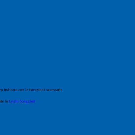
o indicato con le istruzioni necessarie.
ite la
Login Spaggiari