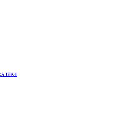
A BIKE