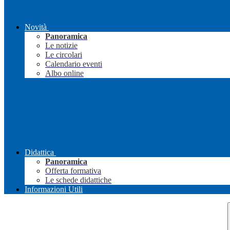
Novità
Panoramica
Le notizie
Le circolari
Calendario eventi
Albo online
Didattica
Panoramica
Offerta formativa
Le schede didattiche
Informazioni Utili