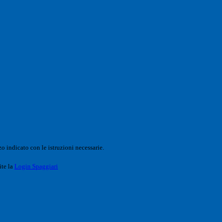
o indicato con le istruzioni necessarie.
ite la
Login Spaggiari