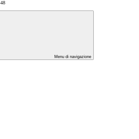
48
Menu di navigazione