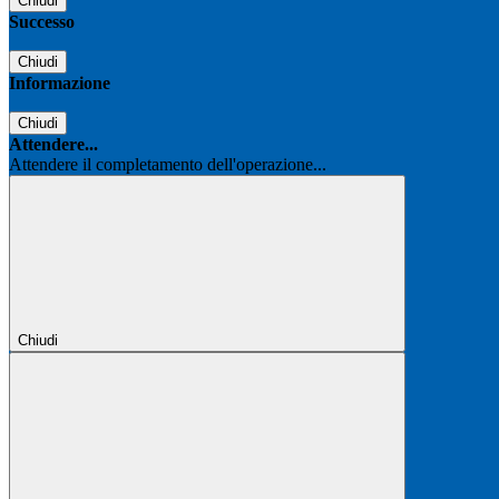
Chiudi
Successo
Chiudi
Informazione
Chiudi
Attendere...
Attendere il completamento dell'operazione...
Chiudi