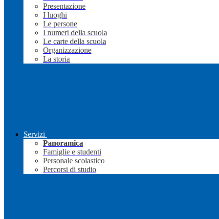
Presentazione
I luoghi
Le persone
I numeri della scuola
Le carte della scuola
Organizzazione
La storia
Servizi
Panoramica
Famiglie e studenti
Personale scolastico
Percorsi di studio