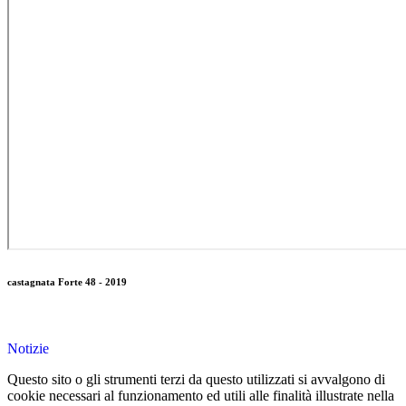
castagnata Forte 48 - 2019
Notizie
Questo sito o gli strumenti terzi da questo utilizzati si avvalgono di
cookie necessari al funzionamento ed utili alle finalità illustrate nella