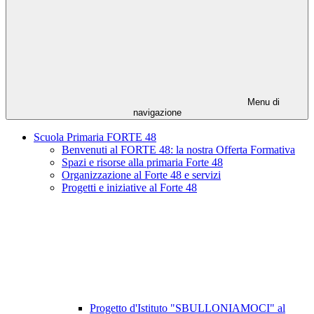
Menu di
navigazione
Scuola Primaria FORTE 48
Benvenuti al FORTE 48: la nostra Offerta Formativa
Spazi e risorse alla primaria Forte 48
Organizzazione al Forte 48 e servizi
Progetti e iniziative al Forte 48
Progetto d'Istituto "SBULLONIAMOCI" al