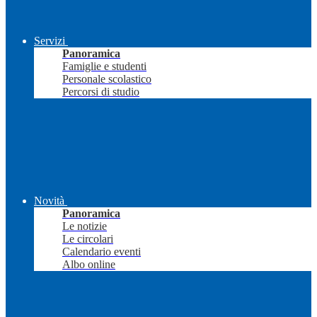
Servizi
Panoramica
Famiglie e studenti
Personale scolastico
Percorsi di studio
Novità
Panoramica
Le notizie
Le circolari
Calendario eventi
Albo online