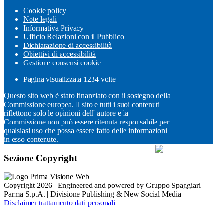
Cookie policy
Note legali
Informativa Privacy
Ufficio Relazioni con il Pubblico
Dichiarazione di accessibilità
Obiettivi di accessibilità
Gestione consensi cookie
Pagina visualizzata
1234
volte
Questo sito web è stato finanziato con il sostegno della
Commissione europea. Il sito e tutti i suoi contenuti
riflettono solo le opinioni dell' autore e la
Commissione non può essere ritenuta responsabile per
qualsiasi uso che possa essere fatto delle informazioni
in esso contenute.
Sezione Copyright
Copyright 2026 | Engineered and powered by Gruppo Spaggiari
Parma S.p.A. | Divisione Publishing & New Social Media
Disclaimer trattamento dati personali