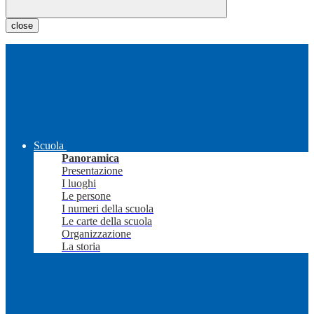
close
Scuola
Panoramica
Presentazione
I luoghi
Le persone
I numeri della scuola
Le carte della scuola
Organizzazione
La storia