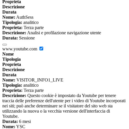
Proprieta
Descrizione
Durata
Nome:
AuthSess
Tipologia:
analitico
Proprieta:
Terza parte
Descrizione:
Analisi e profilazione navigazione utente
Durata:
Sessione
www.youtube.com
Nome
Tipologia
Proprieta
Descrizione
Durata
Nome:
VISITOR_INFO1_LIVE
Tipologia:
analitico
Proprieta:
Terza parte
Descrizione:
Questo cookie è impostato da Youtube per tenere
traccia delle preferenze dell'utente per i video di Youtube incorporati
nei siti; può anche determinare se il visitatore del sito web sta
utilizzando la nuova o la vecchia versione dell'interfaccia di
Youtube.
Durata:
6 mesi
Nome:
YSC