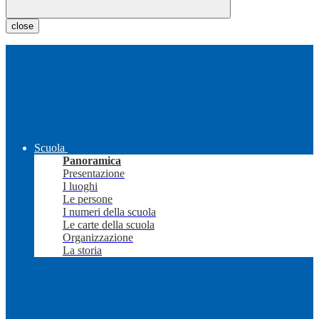
close
Scuola
Panoramica
Presentazione
I luoghi
Le persone
I numeri della scuola
Le carte della scuola
Organizzazione
La storia