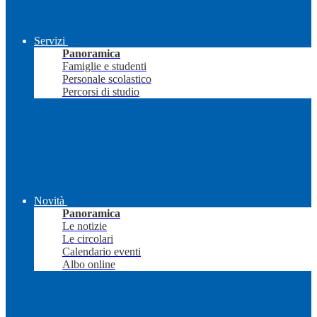
Servizi
Panoramica
Famiglie e studenti
Personale scolastico
Percorsi di studio
Novità
Panoramica
Le notizie
Le circolari
Calendario eventi
Albo online