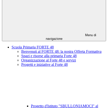
Menu di
navigazione
Scuola Primaria FORTE 48
Benvenuti al FORTE 48: la nostra Offerta Formativa
Spazi e risorse alla primaria Forte 48
Organizzazione al Forte 48 e servizi
Progetti e iniziative al Forte 48
Progetto d'Istituto "SBULLONIAMOCI" al