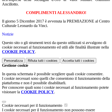
Ancillotto.
COMPLIMENTI ALESSANDRO!
Il giorno 5 Dicembre 2017 è avvenuta la PREMIAZIONE al Centro
Culturale Leonardo da Vinci.
Notizie
Questo sito o gli strumenti terzi da questo utilizzati si avvalgono di
cookie necessari al funzionamento ed utili alle finalità illustrate nella
COOKIE POLICY
.
Personalizza
Rifiuta tutti
i cookies
Accetta tutti
i cookies
Gestione cookie
In questa schermata è possibile scegliere quali cookie consentire.
I cookie necessari sono quelli che consentono il funzionamento della
piattaforma e non è possibile disabilitarli.
Per conoscere quali sono i cookie necessari al funzionamento potete
visionare la
COOKIE POLICY
.
Cookie necessari per il funzionamento
I cookie necessari per il funzionamento non possono essere